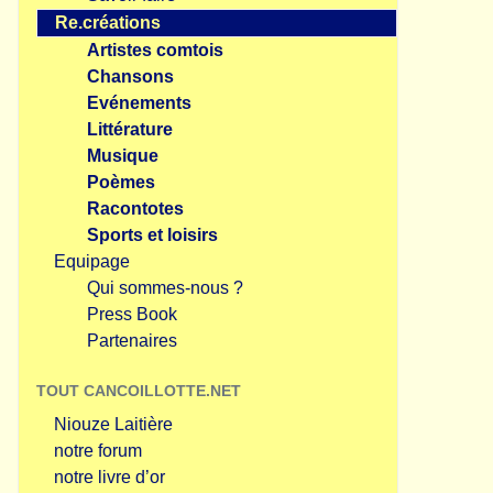
Re.créations
Artistes comtois
Chansons
Evénements
Littérature
Musique
Poèmes
Racontotes
Sports et loisirs
Equipage
Qui sommes-nous ?
Press Book
Partenaires
TOUT CANCOILLOTTE.NET
Niouze Laitière
notre forum
notre livre d’or