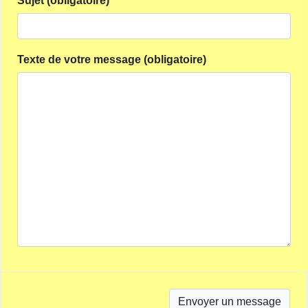
Sujet (obligatoire)
Texte de votre message (obligatoire)