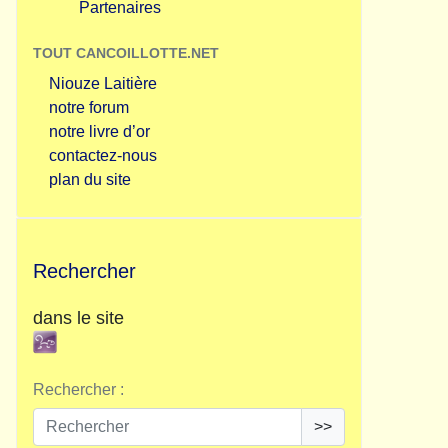
Partenaires
TOUT CANCOILLOTTE.NET
Niouze Laitière
notre forum
notre livre d’or
contactez-nous
plan du site
Rechercher
dans le site
Rechercher :
>>