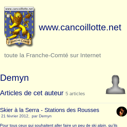
www.cancoillotte.net
toute la Franche-Comté sur Internet
Demyn
Articles de cet auteur
5 articles
Skier à la Serra - Stations des Rousses
21 février 2012
,
par
Demyn
Pour tous ceux qui souhaitent aller faire un peu de ski alpin, qu’ils