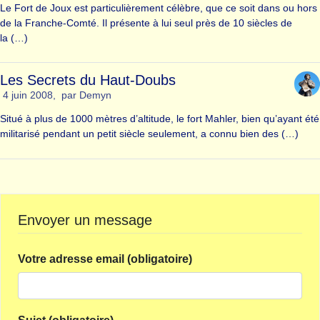
Le Fort de Joux est particulièrement célèbre, que ce soit dans ou hors
de la Franche-Comté. Il présente à lui seul près de 10 siècles de
la (…)
Les Secrets du Haut-Doubs
4 juin 2008
,
par
Demyn
Situé à plus de 1000 mètres d’altitude, le fort Mahler, bien qu’ayant été
militarisé pendant un petit siècle seulement, a connu bien des (…)
Envoyer un message
Votre adresse email (obligatoire)