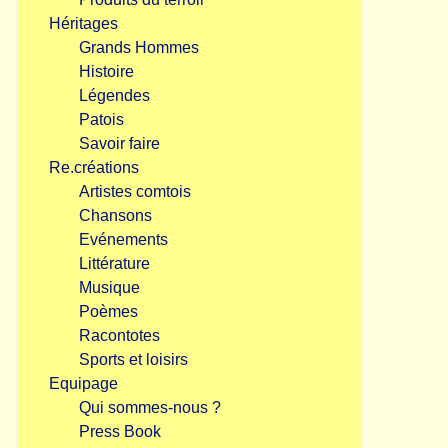
Héritages
Grands Hommes
Histoire
Légendes
Patois
Savoir faire
Re.créations
Artistes comtois
Chansons
Evénements
Littérature
Musique
Poèmes
Racontotes
Sports et loisirs
Equipage
Qui sommes-nous ?
Press Book