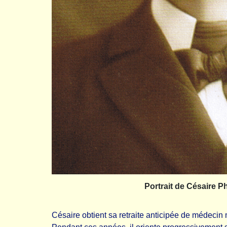
Portrait de Césaire Ph
Césaire obtient sa retraite anticipée de médecin mi