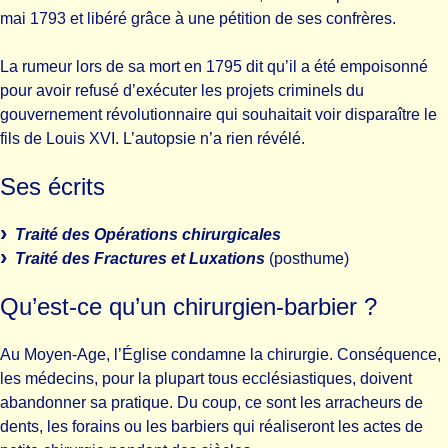
mai 1793 et libéré grâce à une pétition de ses confrères.
La rumeur lors de sa mort en 1795 dit qu’il a été empoisonné
pour avoir refusé d’exécuter les projets criminels du
gouvernement révolutionnaire qui souhaitait voir disparaître le
fils de Louis XVI. L’autopsie n’a rien révélé.
Ses écrits
Traité des Opérations chirurgicales
Traité des Fractures et Luxations
(posthume)
Qu’est-ce qu’un chirurgien-barbier ?
Au Moyen-Age, l’Église condamne la chirurgie. Conséquence,
les médecins, pour la plupart tous ecclésiastiques, doivent
abandonner sa pratique. Du coup, ce sont les arracheurs de
dents, les forains ou les barbiers qui réaliseront les actes de