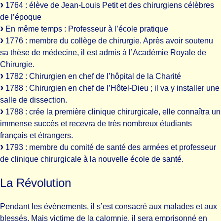
1764 : élève de Jean-Louis Petit et des chirurgiens célèbres
de l’époque
En même temps : Professeur à l’école pratique
1776 : membre du collège de chirurgie. Après avoir soutenu
sa thèse de médecine, il est admis à l’Académie Royale de
Chirurgie.
1782 : Chirurgien en chef de l’hôpital de la Charité
1788 : Chirurgien en chef de l’Hôtel-Dieu ; il va y installer une
salle de dissection.
1788 : crée la première clinique chirurgicale, elle connaîtra un
immense succès et recevra de très nombreux étudiants
français et étrangers.
1793 : membre du comité de santé des armées et professeur
de clinique chirurgicale à la nouvelle école de santé.
La Révolution
Pendant les événements, il s’est consacré aux malades et aux
blessés. Mais victime de la calomnie, il sera emprisonné en