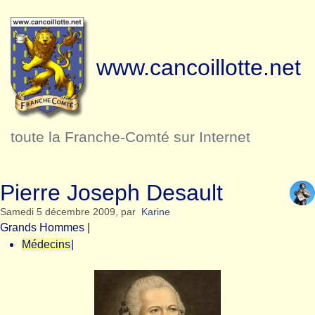
www.cancoillotte.net
toute la Franche-Comté sur Internet
Pierre Joseph Desault
Samedi 5 décembre 2009
,
par
Karine
Grands Hommes
|
Médecins
|