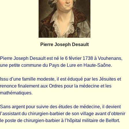
Pierre Joseph Desault
Pierre Joseph Desault est né le 6 février 1738 à Vouhenans,
une petite commune du Pays de Lure en Haute-Saône.
Issu d’une famille modeste, il est éduqué par les Jésuites et
renonce finalement aux Ordres pour la médecine et les
mathématiques.
Sans argent pour suivre des études de médecine, il devient
l’assistant du chirurgien-barbier de son village avant d’obtenir
le poste de chirurgien-barbier à l’hôpital militaire de Belfort.