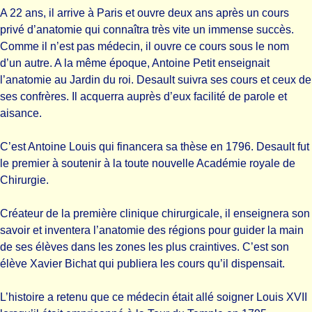
A 22 ans, il arrive à Paris et ouvre deux ans après un cours
privé d’anatomie qui connaîtra très vite un immense succès.
Comme il n’est pas médecin, il ouvre ce cours sous le nom
d’un autre. A la même époque, Antoine Petit enseignait
l’anatomie au Jardin du roi. Desault suivra ses cours et ceux de
ses confrères. Il acquerra auprès d’eux facilité de parole et
aisance.
C’est Antoine Louis qui financera sa thèse en 1796. Desault fut
le premier à soutenir à la toute nouvelle Académie royale de
Chirurgie.
Créateur de la première clinique chirurgicale, il enseignera son
savoir et inventera l’anatomie des régions pour guider la main
de ses élèves dans les zones les plus craintives. C’est son
élève Xavier Bichat qui publiera les cours qu’il dispensait.
L’histoire a retenu que ce médecin était allé soigner Louis XVII