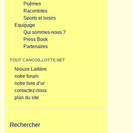
Poèmes
Racontotes
Sports et loisirs
Equipage
Qui sommes-nous ?
Press Book
Partenaires
TOUT CANCOILLOTTE.NET
Niouze Laitière
notre forum
notre livre d’or
contactez-nous
plan du site
Rechercher