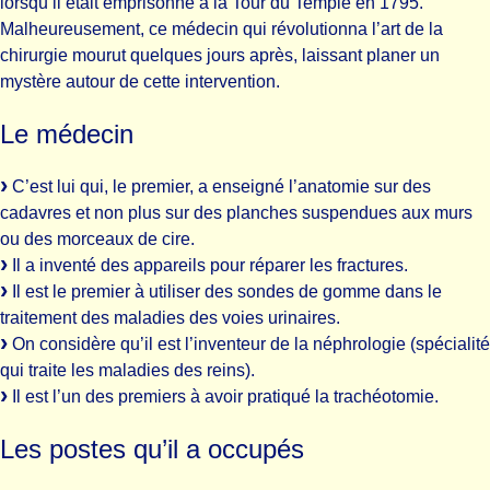
lorsqu’il était emprisonné à la Tour du Temple en 1795.
Malheureusement, ce médecin qui révolutionna l’art de la
chirurgie mourut quelques jours après, laissant planer un
mystère autour de cette intervention.
Le médecin
C’est lui qui, le premier, a enseigné l’anatomie sur des
cadavres et non plus sur des planches suspendues aux murs
ou des morceaux de cire.
Il a inventé des appareils pour réparer les fractures.
Il est le premier à utiliser des sondes de gomme dans le
traitement des maladies des voies urinaires.
On considère qu’il est l’inventeur de la néphrologie (spécialité
qui traite les maladies des reins).
Il est l’un des premiers à avoir pratiqué la trachéotomie.
Les postes qu’il a occupés