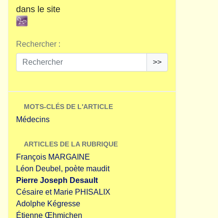
dans le site
Rechercher :
>>
MOTS-CLÉS DE L'ARTICLE
Médecins
ARTICLES DE LA RUBRIQUE
François MARGAINE
Léon Deubel, poète maudit
Pierre Joseph Desault
Césaire et Marie PHISALIX
Adolphe Kégresse
Étienne Œhmichen