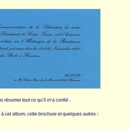
 résumer tout ce qu’il m’a confié .
 cet album, cette brochure et quelques autres :