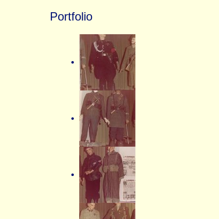
Portfolio