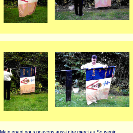
Maintenant nous pouvons aussi dire merci au Souvenir