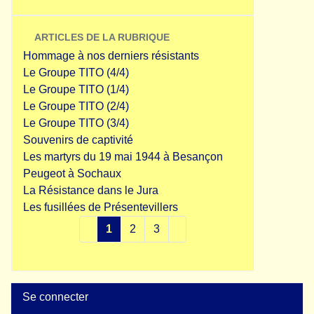
ARTICLES DE LA RUBRIQUE
Hommage à nos derniers résistants
Le Groupe TITO (4/4)
Le Groupe TITO (1/4)
Le Groupe TITO (2/4)
Le Groupe TITO (3/4)
Souvenirs de captivité
Les martyrs du 19 mai 1944 à Besançon
Peugeot à Sochaux
La Résistance dans le Jura
Les fusillées de Présentevillers
1
2
3
Se connecter