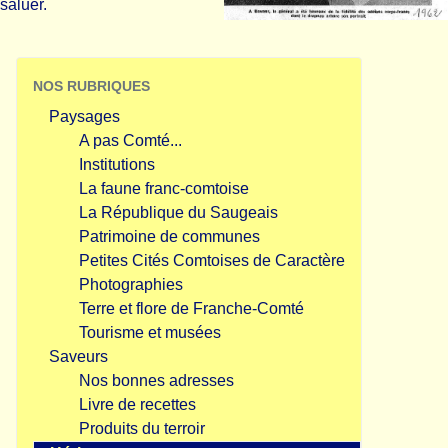
saluer.
NOS RUBRIQUES
Paysages
A pas Comté...
Institutions
La faune franc-comtoise
La République du Saugeais
Patrimoine de communes
Petites Cités Comtoises de Caractère
Photographies
Terre et flore de Franche-Comté
Tourisme et musées
Saveurs
Nos bonnes adresses
Livre de recettes
Produits du terroir