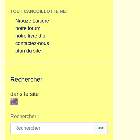
TOUT CANCOILLOTTE.NET
Niouze Laitière
notre forum
notre livre d’or
contactez-nous
plan du site
Rechercher
dans le site
Rechercher :
>>