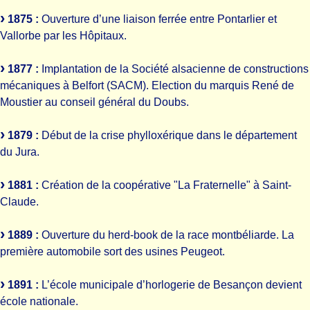
1875 :
Ouverture d’une liaison ferrée entre Pontarlier et
Vallorbe par les Hôpitaux.
1877 :
Implantation de la Société alsacienne de constructions
mécaniques à Belfort (SACM). Election du marquis René de
Moustier au conseil général du Doubs.
1879 :
Début de la crise phylloxérique dans le département
du Jura.
1881 :
Création de la coopérative "La Fraternelle" à Saint-
Claude.
1889 :
Ouverture du herd-book de la race montbéliarde. La
première automobile sort des usines Peugeot.
1891 :
L’école municipale d’horlogerie de Besançon devient
école nationale.