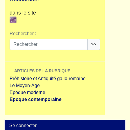
dans le site
Rechercher :
>>
ARTICLES DE LA RUBRIQUE
Préhistoire et Antiquité gallo-romaine
Le Moyen-Age
Epoque moderne
Epoque contemporaine
Se connecter