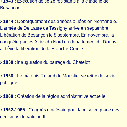
1943 :
Exécution de seize résistants à la citadelle de
Besançon.
1944 :
Débarquement des armées alliées en Normandie.
L’armée de De Lattre de Tassigny arrive en septembre.
Libération de Besançon le 8 septembre. En novembre, la
conquête par les Alliés du Nord du département du Doubs
achève la libération de la Franche-Comté.
1950 :
Inauguration du barrage du Chatelot.
1958 :
Le marquis Roland de Moustier se retire de la vie
politique.
1960 :
Création de la région administrative actuelle.
1962-1965 :
Congrès diocésain pour la mise en place des
décisions de Vatican II.