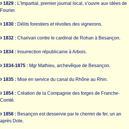
1829 :
L’Impartial, premier journal local, s’ouvre aux idées de
Fourier.
1830 :
Délits forestiers et révoltes des vignerons.
1832 :
Charivari contre le cardinal de Rohan à Besançon.
1834 :
Insurrection républicaine à Arbois.
1834-1875 :
Mgr Mathieu, archevêque de Besançon.
1835 :
Mise en service du canal du Rhône au Rhin.
1854 :
Création de la Compagnie des forges de Franche-
Comté.
1856 :
Besançon est desservie par le chemin de fer, un an
après Dole.