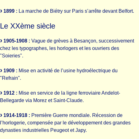
1899 :
La marche de Biétry sur Paris s’arrête devant Belfort.
Le XXème siècle
1905-1908 :
Vague de grèves à Besançon, successivement
chez les typographes, les horlogers et les ouvriers des
"Soieries".
1909 :
Mise en activité de l’usine hydroélectrique du
"Refrain".
1912 :
Mise en service de la ligne ferroviaire Andelot-
Bellegarde via Morez et Saint-Claude.
1914-1918 :
Première Guerre mondiale. Récession de
l’horlogerie, compensée par le développement des grandes
dynasties industrielles Peugeot et Japy.