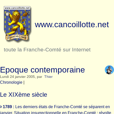
www.cancoillotte.net
toute la Franche-Comté sur Internet
Epoque contemporaine
Lundi 24 janvier 2005
,
par
Thier
Chronologie
|
Le XIXème siècle
1789 :
Les derniers états de Franche-Comté se séparent en
janvier. Situation insurrectionnelle en Franche-Comté : révolte