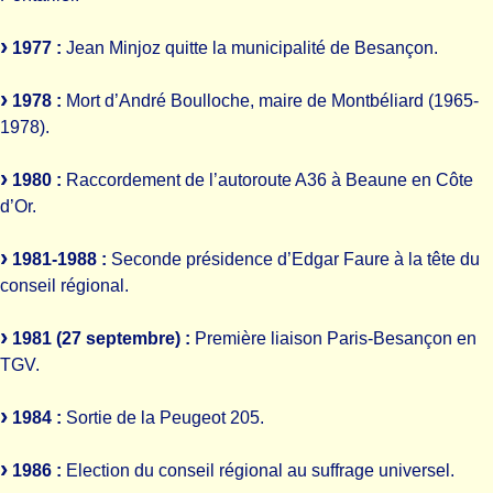
1977 :
Jean Minjoz quitte la municipalité de Besançon.
1978 :
Mort d’André Boulloche, maire de Montbéliard (1965-
1978).
1980 :
Raccordement de l’autoroute A36 à Beaune en Côte
d’Or.
1981-1988 :
Seconde présidence d’Edgar Faure à la tête du
conseil régional.
1981 (27 septembre) :
Première liaison Paris-Besançon en
TGV.
1984 :
Sortie de la Peugeot 205.
1986 :
Election du conseil régional au suffrage universel.