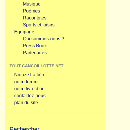
Musique
Poèmes
Racontotes
Sports et loisirs
Equipage
Qui sommes-nous ?
Press Book
Partenaires
TOUT CANCOILLOTTE.NET
Niouze Laitière
notre forum
notre livre d’or
contactez-nous
plan du site
Rechercher