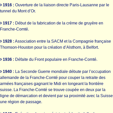
1916 :
Ouverture de la liaison directe Paris-Lausanne par le
tunnel du Mont d’Or.
1917 :
Début de la fabrication de la crème de gruyère en
Franche-Comté.
1928 :
Association entre la SACM et la Compagnie française
Thomson-Houston pour la création d’Alsthom, à Belfort.
1936 :
Défaite du Front populaire en Franche-Comté.
1940 :
La Seconde Guerre mondiale débute par l’occupation
allemande de la Franche-Comté pour couper la retraite des
armées françaises gagnant le Midi en longeant la frontière
suisse. La Franche-Comté se trouve coupée en deux par la
ligne de démarcation et devient par sa proximité avec la Suisse
une région de passage.