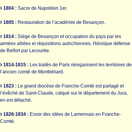
1804 :
Sacre de Napoléon 1er.
1805 :
Restauration de l’académie de Besançon.
1814 :
Siège de Besançon et occupation du pays par les
armées alliées et réquisitions autrichiennes. Héroïque défense
de Belfort par Lecourbe.
1814-1815 :
Les traités de Paris réorganisent les territoires de
l’ancien comté de Montbéliard.
1823 :
Le grand diocèse de Franche-Comté est partagé et
l’évêché de Saint-Claude, calqué sur le département du Jura,
en est détaché.
1826-1834 :
Essor des idées de Lamennais en Franche-
Comté.