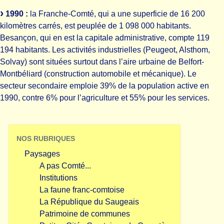
1990 :
la Franche-Comté, qui a une superficie de 16 200
kilomètres carrés, est peuplée de 1 098 000 habitants.
Besançon, qui en est la capitale administrative, compte 119
194 habitants. Les activités industrielles (Peugeot, Alsthom,
Solvay) sont situées surtout dans l’aire urbaine de Belfort-
Montbéliard (construction automobile et mécanique). Le
secteur secondaire emploie 39% de la population active en
1990, contre 6% pour l’agriculture et 55% pour les services.
NOS RUBRIQUES
Paysages
A pas Comté...
Institutions
La faune franc-comtoise
La République du Saugeais
Patrimoine de communes