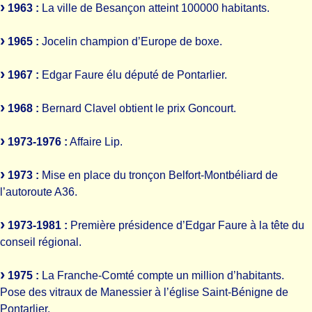
1963 :
La ville de Besançon atteint 100000 habitants.
1965 :
Jocelin champion d’Europe de boxe.
1967 :
Edgar Faure élu député de Pontarlier.
1968 :
Bernard Clavel obtient le prix Goncourt.
1973-1976 :
Affaire Lip.
1973 :
Mise en place du tronçon Belfort-Montbéliard de
l’autoroute A36.
1973-1981 :
Première présidence d’Edgar Faure à la tête du
conseil régional.
1975 :
La Franche-Comté compte un million d’habitants.
Pose des vitraux de Manessier à l’église Saint-Bénigne de
Pontarlier.