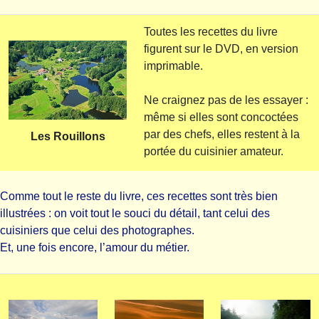
Toutes les recettes du livre
figurent sur le DVD, en version
imprimable.
Ne craignez pas de les essayer :
même si elles sont concoctées
par des chefs, elles restent à la
Les Rouillons
portée du cuisinier amateur.
Comme tout le reste du livre, ces recettes sont très bien
illustrées : on voit tout le souci du détail, tant celui des
cuisiniers que celui des photographes.
Et, une fois encore, l’amour du métier.