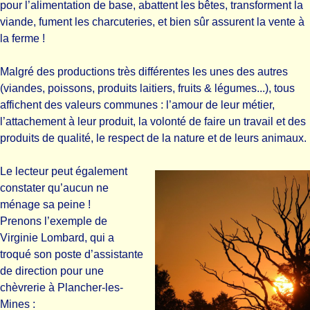
pour l’alimentation de base, abattent les bêtes, transforment la
viande, fument les charcuteries, et bien sûr assurent la vente à
la ferme !
Malgré des productions très différentes les unes des autres
(viandes, poissons, produits laitiers, fruits & légumes...), tous
affichent des valeurs communes : l’amour de leur métier,
l’attachement à leur produit, la volonté de faire un travail et des
produits de qualité, le respect de la nature et de leurs animaux.
Le lecteur peut également
constater qu’aucun ne
ménage sa peine !
Prenons l’exemple de
Virginie Lombard, qui a
troqué son poste d’assistante
de direction pour une
chèvrerie à Plancher-les-
Mines :