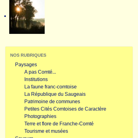
NOS RUBRIQUES
Paysages
A pas Comté...
Institutions
La faune franc-comtoise
La République du Saugeais
Patrimoine de communes
Petites Cités Comtoises de Caractère
Photographies
Terre et flore de Franche-Comté
Tourisme et musées