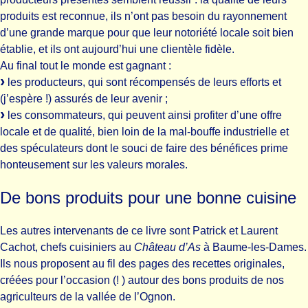
produits est reconnue, ils n’ont pas besoin du rayonnement
d’une grande marque pour que leur notoriété locale soit bien
établie, et ils ont aujourd’hui une clientèle fidèle.
Au final tout le monde est gagnant :
les producteurs, qui sont récompensés de leurs efforts et
(j’espère !) assurés de leur avenir ;
les consommateurs, qui peuvent ainsi profiter d’une offre
locale et de qualité, bien loin de la mal-bouffe industrielle et
des spéculateurs dont le souci de faire des bénéfices prime
honteusement sur les valeurs morales.
De bons produits pour une bonne cuisine
Les autres intervenants de ce livre sont Patrick et Laurent
Cachot, chefs cuisiniers au
Château d’As
à Baume-les-Dames.
Ils nous proposent au fil des pages des recettes originales,
créées pour l’occasion (! ) autour des bons produits de nos
agriculteurs de la vallée de l’Ognon.