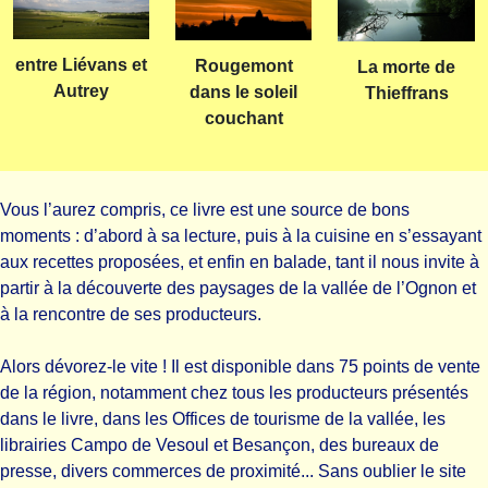
entre Liévans et
Rougemont
La morte de
Autrey
dans le soleil
Thieffrans
couchant
Vous l’aurez compris, ce livre est une source de bons
moments : d’abord à sa lecture, puis à la cuisine en s’essayant
aux recettes proposées, et enfin en balade, tant il nous invite à
partir à la découverte des paysages de la vallée de l’Ognon et
à la rencontre de ses producteurs.
Alors dévorez-le vite ! Il est disponible dans 75 points de vente
de la région, notamment chez tous les producteurs présentés
dans le livre, dans les Offices de tourisme de la vallée, les
librairies Campo de Vesoul et Besançon, des bureaux de
presse, divers commerces de proximité... Sans oublier le site