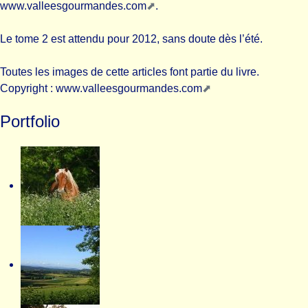
www.valleesgourmandes.com
.
Le tome 2 est attendu pour 2012, sans doute dès l’été.
Toutes les images de cette articles font partie du livre.
Copyright :
www.valleesgourmandes.com
Portfolio