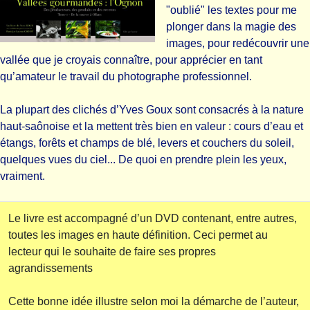
"oublié" les textes pour me
plonger dans la magie des
images, pour redécouvrir une
vallée que je croyais connaître, pour apprécier en tant
qu’amateur le travail du photographe professionnel.
La plupart des clichés d’Yves Goux sont consacrés à la nature
haut-saônoise et la mettent très bien en valeur : cours d’eau et
étangs, forêts et champs de blé, levers et couchers du soleil,
quelques vues du ciel... De quoi en prendre plein les yeux,
vraiment.
Le livre est accompagné d’un DVD contenant, entre autres,
toutes les images en haute définition. Ceci permet au
lecteur qui le souhaite de faire ses propres
agrandissements
Cette bonne idée illustre selon moi la démarche de l’auteur,