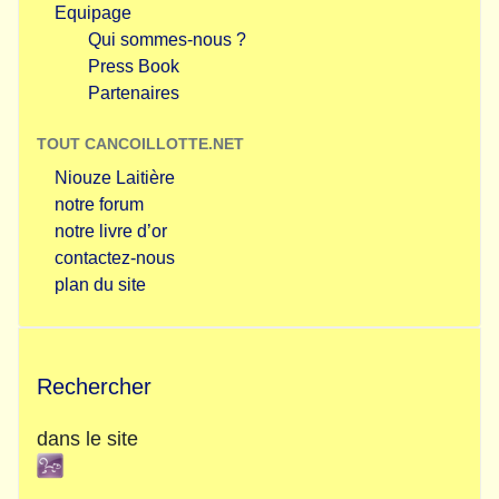
Equipage
Qui sommes-nous ?
Press Book
Partenaires
TOUT CANCOILLOTTE.NET
Niouze Laitière
notre forum
notre livre d’or
contactez-nous
plan du site
Rechercher
dans le site