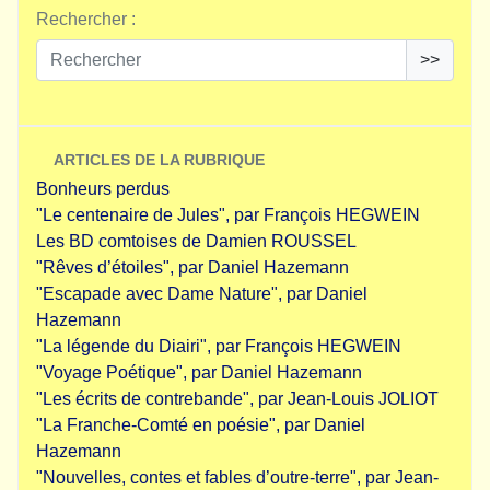
Rechercher :
>>
ARTICLES DE LA RUBRIQUE
Bonheurs perdus
"Le centenaire de Jules", par François HEGWEIN
Les BD comtoises de Damien ROUSSEL
"Rêves d’étoiles", par Daniel Hazemann
"Escapade avec Dame Nature", par Daniel
Hazemann
"La légende du Diairi", par François HEGWEIN
"Voyage Poétique", par Daniel Hazemann
"Les écrits de contrebande", par Jean-Louis JOLIOT
"La Franche-Comté en poésie", par Daniel
Hazemann
"Nouvelles, contes et fables d’outre-terre", par Jean-