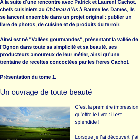
A la suite d’une rencontre avec Patrick et Laurent Cachot,
chefs cuisiniers au
Château d’As
à Baume-les-Dames, ils
se lancent ensemble dans un projet original : publier un
livre de photos, de cuisine et de produits du terroir.
Ainsi est né "Vallées gourmandes", présentant la vallée de
l’Ognon dans toute sa simplicité et sa beauté, ses
producteurs amoureux de leur métier, ainsi qu’une
trentaine de recettes concoctées par les frères Cachot.
Présentation du tome 1.
Un ouvrage de toute beauté
C’est la première impression
qu’offre le livre : il est
splendide !
Lorsque je l’ai découvert, j’ai