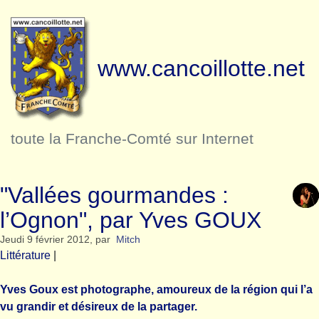
www.cancoillotte.net
toute la Franche-Comté sur Internet
"Vallées gourmandes :
l’Ognon", par Yves GOUX
Jeudi 9 février 2012
,
par
Mitch
Littérature
|
Yves Goux est photographe, amoureux de la région qui l’a
vu grandir et désireux de la partager.