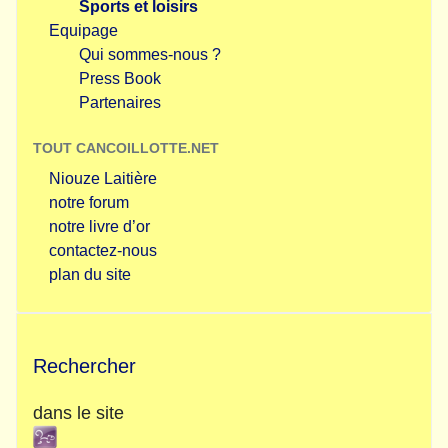
Sports et loisirs
Equipage
Qui sommes-nous ?
Press Book
Partenaires
TOUT CANCOILLOTTE.NET
Niouze Laitière
notre forum
notre livre d’or
contactez-nous
plan du site
Rechercher
dans le site