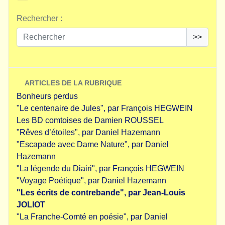
Rechercher :
>>
ARTICLES DE LA RUBRIQUE
Bonheurs perdus
"Le centenaire de Jules", par François HEGWEIN
Les BD comtoises de Damien ROUSSEL
"Rêves d’étoiles", par Daniel Hazemann
"Escapade avec Dame Nature", par Daniel
Hazemann
"La légende du Diairi", par François HEGWEIN
"Voyage Poétique", par Daniel Hazemann
"Les écrits de contrebande", par Jean-Louis
JOLIOT
"La Franche-Comté en poésie", par Daniel