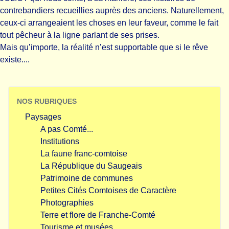
contrebandiers recueillies auprès des anciens. Naturellement,
ceux-ci arrangeaient les choses en leur faveur, comme le fait
tout pêcheur à la ligne parlant de ses prises.
Mais qu’importe, la réalité n’est supportable que si le rêve
existe....
NOS RUBRIQUES
Paysages
A pas Comté...
Institutions
La faune franc-comtoise
La République du Saugeais
Patrimoine de communes
Petites Cités Comtoises de Caractère
Photographies
Terre et flore de Franche-Comté
Tourisme et musées