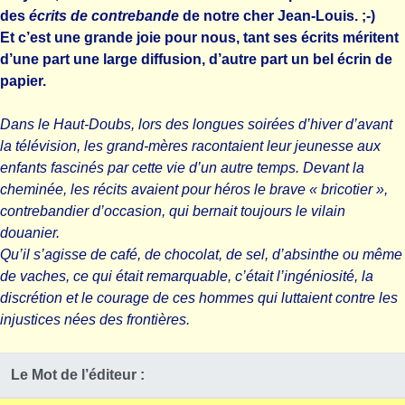
des
écrits de contrebande
de notre cher Jean-Louis. ;-)
Et c’est une grande joie pour nous, tant ses écrits méritent
d’une part une large diffusion, d’autre part un bel écrin de
papier.
Dans le Haut-Doubs, lors des longues soirées d’hiver d’avant
la télévision, les grand-mères racontaient leur jeunesse aux
enfants fascinés par cette vie d’un autre temps. Devant la
cheminée, les récits avaient pour héros le brave « bricotier »,
contrebandier d’occasion, qui bernait toujours le vilain
douanier.
Qu’il s’agisse de café, de chocolat, de sel, d’absinthe ou même
de vaches, ce qui était remarquable, c’était l’ingéniosité, la
discrétion et le courage de ces hommes qui luttaient contre les
injustices nées des frontières.
Le Mot de l’éditeur :