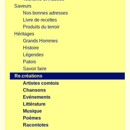
Saveurs
Nos bonnes adresses
Livre de recettes
Produits du terroir
Héritages
Grands Hommes
Histoire
Légendes
Patois
Savoir faire
Re.créations
Artistes comtois
Chansons
Evénements
Littérature
Musique
Poèmes
Racontotes