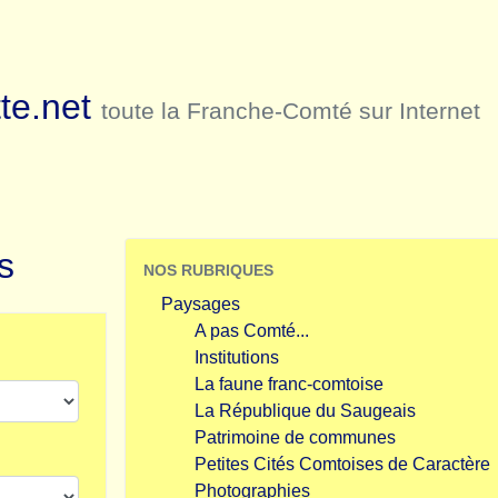
te.net
toute la Franche-Comté sur Internet
s
NOS RUBRIQUES
Paysages
A pas Comté...
Institutions
La faune franc-comtoise
La République du Saugeais
Patrimoine de communes
Petites Cités Comtoises de Caractère
Photographies