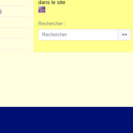
dans le site
)
Rechercher :
>>