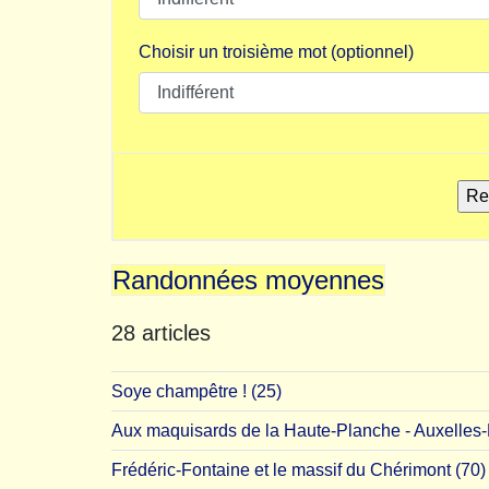
Choisir un troisième mot (optionnel)
Randonnées moyennes
28 articles
Soye champêtre ! (25)
Aux maquisards de la Haute-Planche - Auxelles-
Frédéric-Fontaine et le massif du Chérimont (70)