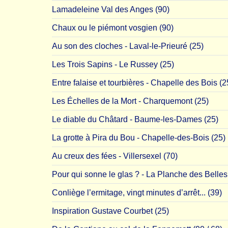
Lamadeleine Val des Anges (90)
Chaux ou le piémont vosgien (90)
Au son des cloches - Laval-le-Prieuré (25)
Les Trois Sapins - Le Russey (25)
Entre falaise et tourbières - Chapelle des Bois (2
Les Échelles de la Mort - Charquemont (25)
Le diable du Châtard - Baume-les-Dames (25)
La grotte à Pira du Bou - Chapelle-des-Bois (25)
Au creux des fées - Villersexel (70)
Pour qui sonne le glas ? - La Planche des Belles 
Conliège l’ermitage, vingt minutes d’arrêt... (39)
Inspiration Gustave Courbet (25)