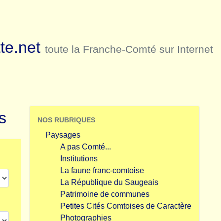
te.net
toute la Franche-Comté sur Internet
s
NOS RUBRIQUES
Paysages
A pas Comté...
Institutions
La faune franc-comtoise
La République du Saugeais
Patrimoine de communes
Petites Cités Comtoises de Caractère
Photographies