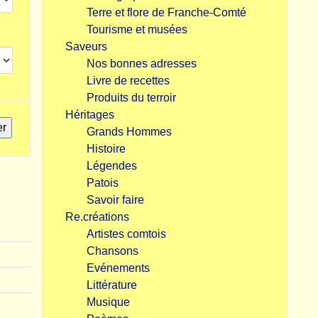
Terre et flore de Franche-Comté
Tourisme et musées
Saveurs
Nos bonnes adresses
Livre de recettes
Produits du terroir
Héritages
Grands Hommes
Histoire
Légendes
Patois
Savoir faire
Re.créations
Artistes comtois
Chansons
Evénements
Littérature
Musique