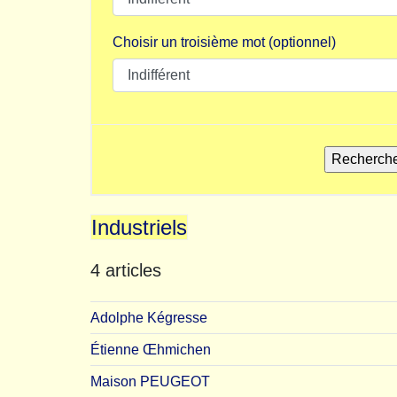
Choisir un troisième mot (optionnel)
Industriels
4 articles
Adolphe Kégresse
Étienne Œhmichen
Maison PEUGEOT