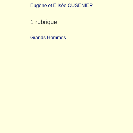
Eugène et Elisée CUSENIER
1 rubrique
Grands Hommes