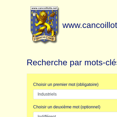
www.cancoillot
Recherche par mots-clé
Choisir un premier mot (obligatoire)
Choisir un deuxième mot (optionnel)