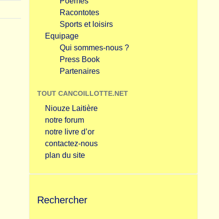
Poèmes
Racontotes
Sports et loisirs
Equipage
Qui sommes-nous ?
Press Book
Partenaires
TOUT CANCOILLOTTE.NET
Niouze Laitière
notre forum
notre livre d’or
contactez-nous
plan du site
Rechercher