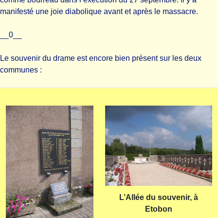
manifesté une joie diabolique avant et après le massacre.
__0__
Le souvenir du drame est encore bien présent sur les deux
communes :
L’Allée du souvenir, à
Etobon