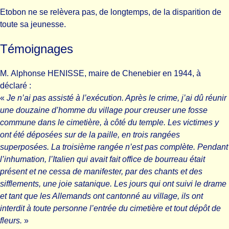
Etobon ne se relèvera pas, de longtemps, de la disparition de
toute sa jeunesse.
Témoignages
M. Alphonse HENISSE, maire de Chenebier en 1944, à
déclaré :
«
Je n’ai pas assisté à l’exécution. Après le crime, j’ai dû réunir
une douzaine d’homme du village pour creuser une fosse
commune dans le cimetière, à côté du temple. Les victimes y
ont été déposées sur de la paille, en trois rangées
superposées. La troisième rangée n’est pas complète. Pendant
l’inhumation, l’Italien qui avait fait office de bourreau était
présent et ne cessa de manifester, par des chants et des
sifflements, une joie satanique. Les jours qui ont suivi le drame
et tant que les Allemands ont cantonné au village, ils ont
interdit à toute personne l’entrée du cimetière et tout dépôt de
fleurs.
»