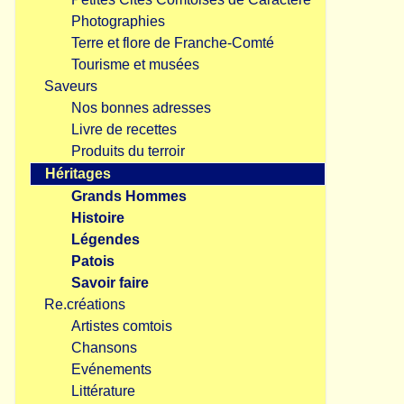
Photographies
Terre et flore de Franche-Comté
Tourisme et musées
Saveurs
Nos bonnes adresses
Livre de recettes
Produits du terroir
Héritages
Grands Hommes
Histoire
Légendes
Patois
Savoir faire
Re.créations
Artistes comtois
Chansons
Evénements
Littérature