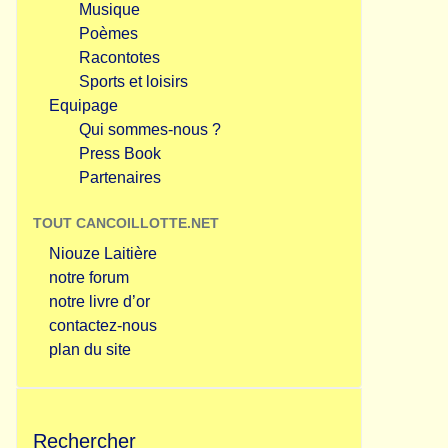
Musique
Poèmes
Racontotes
Sports et loisirs
Equipage
Qui sommes-nous ?
Press Book
Partenaires
TOUT CANCOILLOTTE.NET
Niouze Laitière
notre forum
notre livre d’or
contactez-nous
plan du site
Rechercher