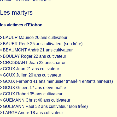
Les martyrs
les victimes d’Etobon
BAUER Maurice 20 ans cultivateur
BAUER René 25 ans cultivateur (son frère)
BEAUMONT André 21 ans cultivateur
BOULAY Roger 22 ans cultivateur
CROISSANT Jean 22 ans charron
GOUX Jean 21 ans cultivateur
GOUX Julien 20 ans cultivateur
GOUX Fernand 41 ans menuisier (marié 4 enfants mineurs)
GOUX Gilbert 17 ans élève-maître
GOUX Robert 35 ans cultivateur
GUEMANN Christ 40 ans cultivateur
GUEMANN Paul 32 ans cultivateur (son frère)
LARGE André 18 ans cultivateur