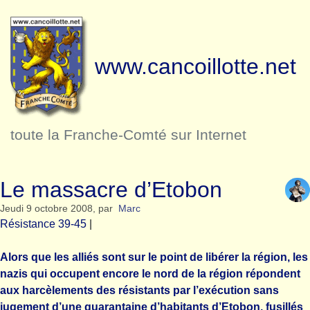
www.cancoillotte.net
toute la Franche-Comté sur Internet
Le massacre d’Etobon
Jeudi 9 octobre 2008
,
par
Marc
Résistance 39-45
|
Alors que les alliés sont sur le point de libérer la région, les
nazis qui occupent encore le nord de la région répondent
aux harcèlements des résistants par l’exécution sans
jugement d’une quarantaine d’habitants d’Etobon, fusillés