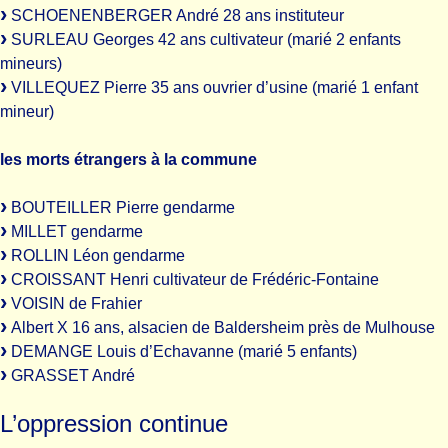
SCHOENENBERGER André 28 ans instituteur
SURLEAU Georges 42 ans cultivateur (marié 2 enfants
mineurs)
VILLEQUEZ Pierre 35 ans ouvrier d’usine (marié 1 enfant
mineur)
les morts étrangers à la commune
BOUTEILLER Pierre gendarme
MILLET gendarme
ROLLIN Léon gendarme
CROISSANT Henri cultivateur de Frédéric-Fontaine
VOISIN de Frahier
Albert X 16 ans, alsacien de Baldersheim près de Mulhouse
DEMANGE Louis d’Echavanne (marié 5 enfants)
GRASSET André
L’oppression continue