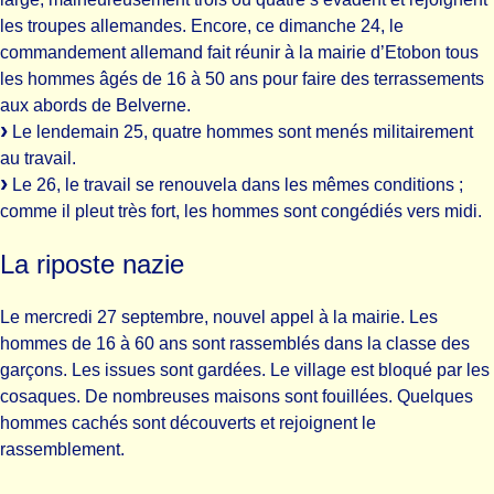
les troupes allemandes. Encore, ce dimanche 24, le
commandement allemand fait réunir à la mairie d’Etobon tous
les hommes âgés de 16 à 50 ans pour faire des terrassements
aux abords de Belverne.
Le lendemain 25, quatre hommes sont menés militairement
au travail.
Le 26, le travail se renouvela dans les mêmes conditions ;
comme il pleut très fort, les hommes sont congédiés vers midi.
La riposte nazie
Le mercredi 27 septembre, nouvel appel à la mairie. Les
hommes de 16 à 60 ans sont rassemblés dans la classe des
garçons. Les issues sont gardées. Le village est bloqué par les
cosaques. De nombreuses maisons sont fouillées. Quelques
hommes cachés sont découverts et rejoignent le
rassemblement.