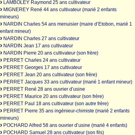
LAMBOLEY Raymond 25 ans cultivateur
MIGNEREY René 44 ans cultivateur (marié 2 enfants
mineurs)
NARDIN Charles 54 ans menuisier (maire d’Etobon, marié 1
enfant mineur)
NARDIN Charles 27 ans cultivateur
NARDIN Jean 17 ans cultivateur
NARDIN Pierre 20 ans cultivateur (son frère)
PERRET Charles 24 ans cultivateur
PERRET Georges 17 ans cultivateur
PERRET Jean 20 ans cultivateur (son frère)
PERRET Jacques 33 ans cultivateur (marié 1 enfant mineur)
PERRET René 28 ans ouvrier d’usine
PERRET Maurice 20 ans cultivateur (son frère)
PERRET Paul 18 ans cultivateur (son autre frère)
PERRET Pierre 35 ans ingénieur-chimiste (marié 2 enfants
mineurs)
POCHARD Alfred 58 ans ouvrier d’usine (marié 4 enfants)
POCHARD Samuel 28 ans cultivateur (son fils)