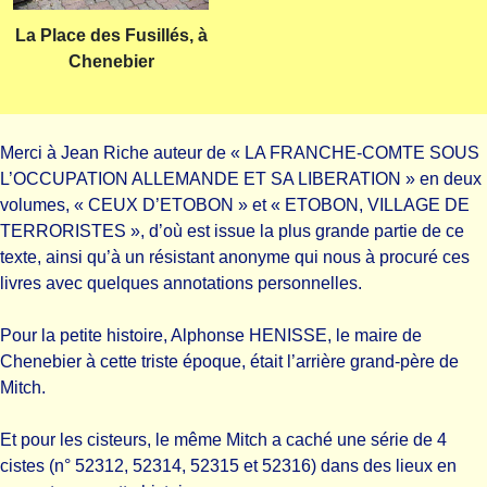
La Place des Fusillés, à
Chenebier
Merci à Jean Riche auteur de « LA FRANCHE-COMTE SOUS
L’OCCUPATION ALLEMANDE ET SA LIBERATION » en deux
volumes, « CEUX D’ETOBON » et « ETOBON, VILLAGE DE
TERRORISTES », d’où est issue la plus grande partie de ce
texte, ainsi qu’à un résistant anonyme qui nous à procuré ces
livres avec quelques annotations personnelles.
Pour la petite histoire, Alphonse HENISSE, le maire de
Chenebier à cette triste époque, était l’arrière grand-père de
Mitch.
Et pour les cisteurs, le même Mitch a caché une série de 4
cistes
(n° 52312, 52314, 52315 et 52316) dans des lieux en