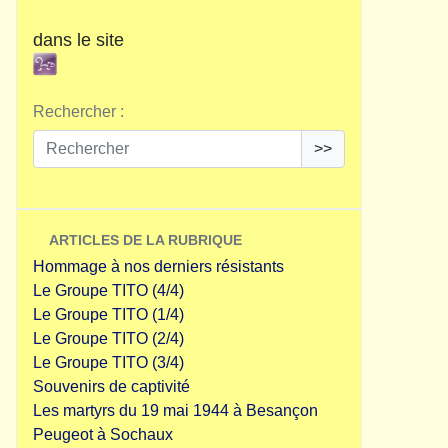
dans le site
Rechercher :
>>
ARTICLES DE LA RUBRIQUE
Hommage à nos derniers résistants
Le Groupe TITO (4/4)
Le Groupe TITO (1/4)
Le Groupe TITO (2/4)
Le Groupe TITO (3/4)
Souvenirs de captivité
Les martyrs du 19 mai 1944 à Besançon
Peugeot à Sochaux