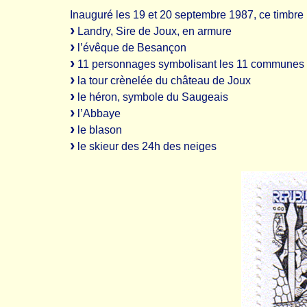
Inauguré les 19 et 20 septembre 1987, ce timbre 
Landry, Sire de Joux, en armure
l’évêque de Besançon
11 personnages symbolisant les 11 communes et
la tour crènelée du château de Joux
le héron, symbole du Saugeais
l’Abbaye
le blason
le skieur des 24h des neiges