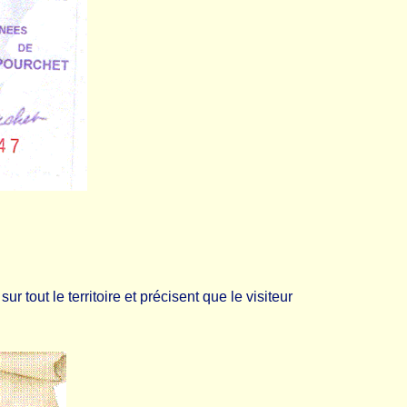
 tout le territoire et précisent que le visiteur