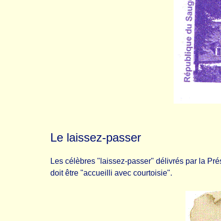
Le laissez-passer
Les célèbres "laissez-passer" délivrés par la Prési
doit être "accueilli avec courtoisie".