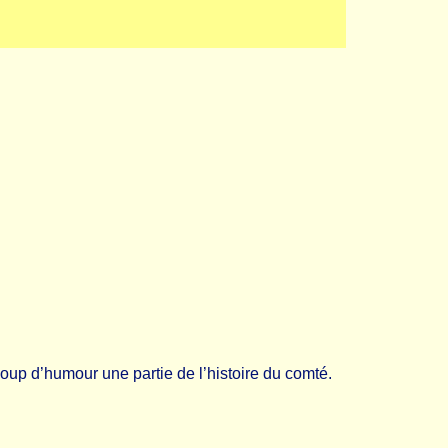
up d’humour une partie de l’histoire du comté.