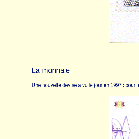
La monnaie
Une nouvelle devise a vu le jour en 1997 : pour 