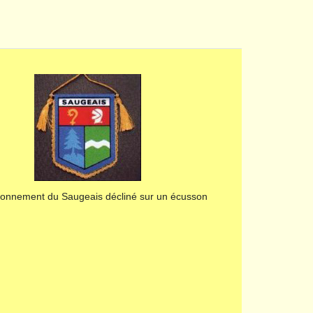
sonnement du Saugeais décliné sur un écusson