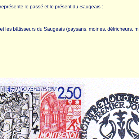
représente le passé et le présent du Saugeais :
 les bâtisseurs du Saugeais (paysans, moines, défricheurs, m