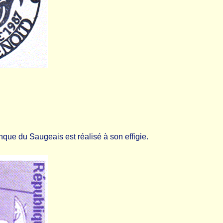
nque du Saugeais est réalisé à son effigie.