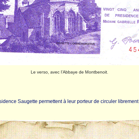
Le verso, avec l’Abbaye de Montbenoit.
dence Saugette permettent à leur porteur de circuler librement sur