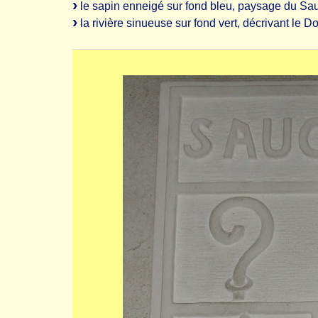
le sapin enneigé sur fond bleu, paysage du Sau
la rivière sinueuse sur fond vert, décrivant le 