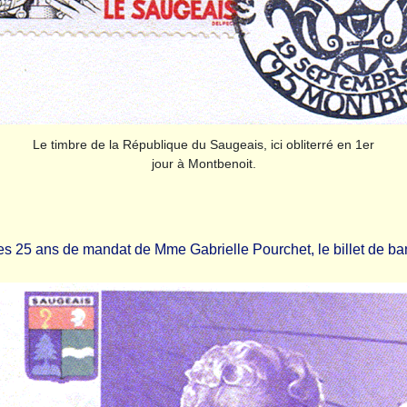
Le timbre de la République du Saugeais, ici obliterré en 1er
jour à Montbenoit.
les 25 ans de mandat de Mme Gabrielle Pourchet, le billet de ba