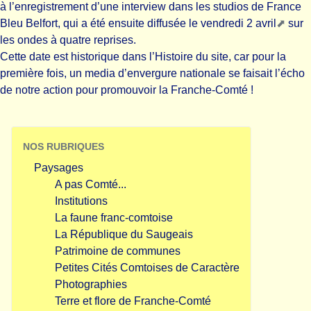
à l’enregistrement d’une interview dans les studios de France
Bleu Belfort, qui a été ensuite
diffusée le vendredi 2 avril
sur
les ondes à quatre reprises.
Cette date est historique dans l’Histoire du site, car pour la
première fois, un media d’envergure nationale se faisait l’écho
de notre action pour promouvoir la Franche-Comté !
NOS RUBRIQUES
Paysages
A pas Comté...
Institutions
La faune franc-comtoise
La République du Saugeais
Patrimoine de communes
Petites Cités Comtoises de Caractère
Photographies
Terre et flore de Franche-Comté