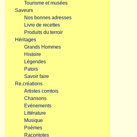
Tourisme et musées
Saveurs
Nos bonnes adresses
Livre de recettes
Produits du terroir
Héritages
Grands Hommes
Histoire
Légendes
Patois
Savoir faire
Re.créations
Artistes comtois
Chansons
Evénements
Littérature
Musique
Poèmes
Racontotes