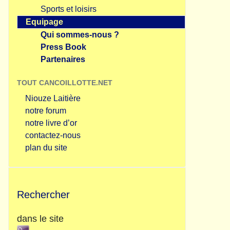
Sports et loisirs
Equipage
Qui sommes-nous ?
Press Book
Partenaires
TOUT CANCOILLOTTE.NET
Niouze Laitière
notre forum
notre livre d’or
contactez-nous
plan du site
Rechercher
dans le site