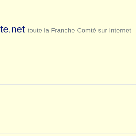
te.net
toute la Franche-Comté sur Internet