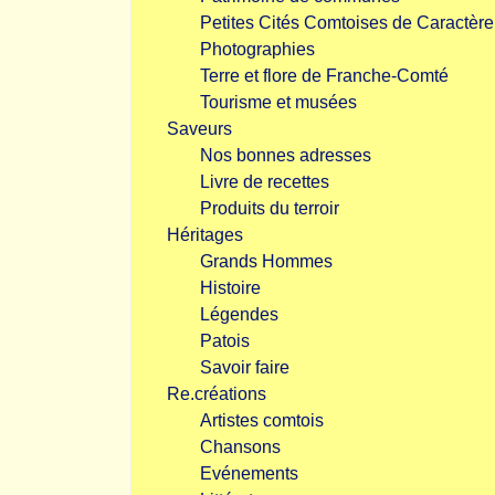
Petites Cités Comtoises de Caractère
Photographies
Terre et flore de Franche-Comté
Tourisme et musées
Saveurs
Nos bonnes adresses
Livre de recettes
Produits du terroir
Héritages
Grands Hommes
Histoire
Légendes
Patois
Savoir faire
Re.créations
Artistes comtois
Chansons
Evénements