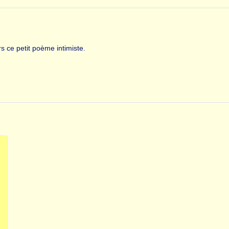
s ce petit poème intimiste.