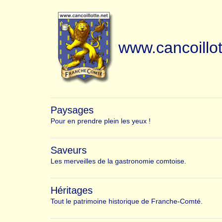
www.cancoillot
Paysages
Pour en prendre plein les yeux !
Saveurs
Les merveilles de la gastronomie comtoise.
Héritages
Tout le patrimoine historique de Franche-Comté.