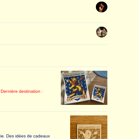
!
Dernière destination :
erie. Des idées de cadeaux