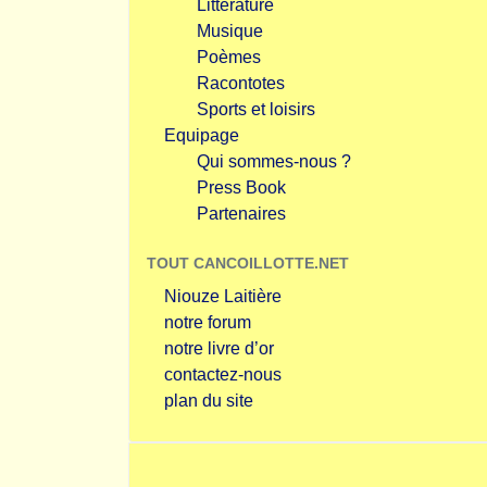
Littérature
Musique
Poèmes
Racontotes
Sports et loisirs
Equipage
Qui sommes-nous ?
Press Book
Partenaires
TOUT CANCOILLOTTE.NET
Niouze Laitière
notre forum
notre livre d’or
contactez-nous
plan du site