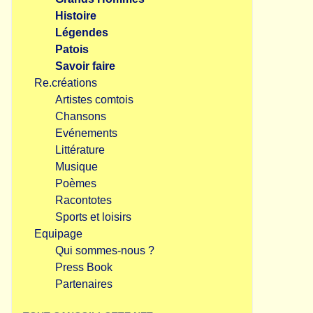
Histoire
Légendes
Patois
Savoir faire
Re.créations
Artistes comtois
Chansons
Evénements
Littérature
Musique
Poèmes
Racontotes
Sports et loisirs
Equipage
Qui sommes-nous ?
Press Book
Partenaires