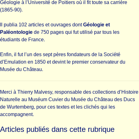
Géologie à l’Université de Poitiers où il fit toute sa carrière
(1865-90).
Il publia 102 articles et ouvrages dont
Géologie et
Paléontologie
de 750 pages qui fut utilisé par tous les
étudiants de France.
Enfin, il fut l’un des sept pères fondateurs de la Société
d’Emulation en 1850 et devint le premier conservateur du
Musée du Château.
Merci à Thierry Malvesy, responsable des collections d’Histoire
Naturelle au
Muséum Cuvier
du Musée du Château des Ducs
de Wurtemberg, pour ces textes et les clichés qui les
accompagnent.
Articles publiés dans cette rubrique