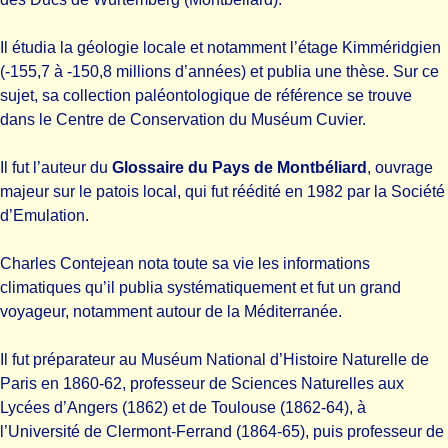
Il étudia la géologie locale et notamment l’étage Kimméridgien
(-155,7 à -150,8 millions d’années) et publia une thèse. Sur ce
sujet, sa collection paléontologique de référence se trouve
dans le Centre de Conservation du Muséum Cuvier.
Il fut l’auteur du
Glossaire du Pays de Montbéliard
, ouvrage
majeur sur le patois local, qui fut réédité en 1982 par la Société
d’Emulation.
Charles Contejean nota toute sa vie les informations
climatiques qu’il publia systématiquement et fut un grand
voyageur, notamment autour de la Méditerranée.
Il fut préparateur au Muséum National d’Histoire Naturelle de
Paris en 1860-62, professeur de Sciences Naturelles aux
Lycées d’Angers (1862) et de Toulouse (1862-64), à
l’Université de Clermont-Ferrand (1864-65), puis professeur de