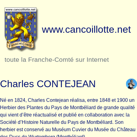
www.cancoillotte.net
toute la Franche-Comté sur Internet
Charles CONTEJEAN
Né en 1824, Charles Contejean réalisa, entre 1848 et 1900 un
Herbier des Plantes du Pays de Montbéliard de grande qualité
qui vient d’être réactualisé et publié en collaboration avec la
Société d’Histoire Naturelle du Pays de Montbéliard. Son
herbier est conservé au Muséum Cuvier du Musée du Château
des Ducs de Wurtemberg (Montbéliard).