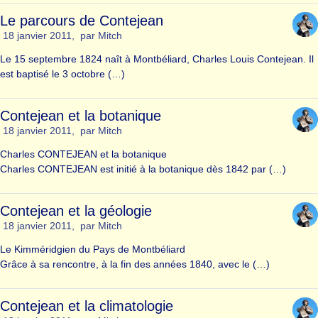
Le parcours de Contejean
18 janvier 2011
,
par
Mitch
Le 15 septembre 1824 naît à Montbéliard, Charles Louis Contejean. Il
est baptisé le 3 octobre (…)
Contejean et la botanique
18 janvier 2011
,
par
Mitch
Charles CONTEJEAN et la botanique
Charles CONTEJEAN est initié à la botanique dès 1842 par (…)
Contejean et la géologie
18 janvier 2011
,
par
Mitch
Le Kimméridgien du Pays de Montbéliard
Grâce à sa rencontre, à la fin des années 1840, avec le (…)
Contejean et la climatologie