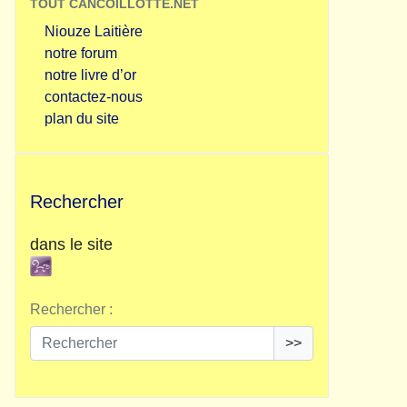
TOUT CANCOILLOTTE.NET
Niouze Laitière
notre forum
notre livre d’or
contactez-nous
plan du site
Rechercher
dans le site
Rechercher :
>>