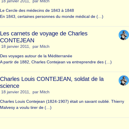
18 janvier 2011
,
par
Mitch
Le Cercle des médecins de 1843 à 1848
En 1843, certaines personnes du monde médical de (…)
Les carnets de voyage de Charles
CONTEJEAN
18 janvier 2011
,
par
Mitch
Des voyages autour de la Méditerranée
A partir de 1882, Charles Contejean va entreprendre des (…)
Charles Louis CONTEJEAN, soldat de la
science
18 janvier 2011
,
par
Mitch
Charles Louis Contejean (1824-1907) était un savant oublié. Thierry
Malvesy a voulu tirer de (…)