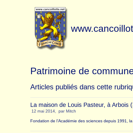
www.cancoillot
Patrimoine de commun
Articles publiés dans cette rubri
La maison de Louis Pasteur, à Arbois (
12 mai 2014
,
par
Mitch
Fondation de l’Académie des sciences depuis 1991, l