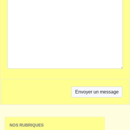
NOS RUBRIQUES