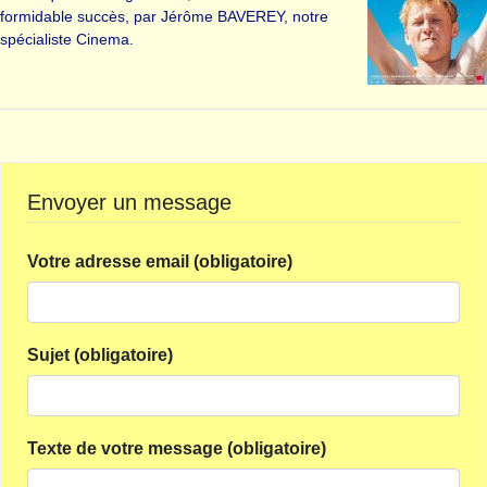
formidable succès, par Jérôme BAVEREY, notre
spécialiste Cinema.
Envoyer un message
Votre adresse email (obligatoire)
Sujet (obligatoire)
Texte de votre message (obligatoire)