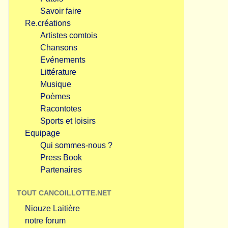
Savoir faire
Re.créations
Artistes comtois
Chansons
Evénements
Littérature
Musique
Poèmes
Racontotes
Sports et loisirs
Equipage
Qui sommes-nous ?
Press Book
Partenaires
TOUT CANCOILLOTTE.NET
Niouze Laitière
notre forum