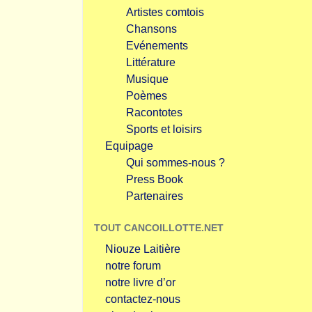
Artistes comtois
Chansons
Evénements
Littérature
Musique
Poèmes
Racontotes
Sports et loisirs
Equipage
Qui sommes-nous ?
Press Book
Partenaires
TOUT CANCOILLOTTE.NET
Niouze Laitière
notre forum
notre livre d’or
contactez-nous