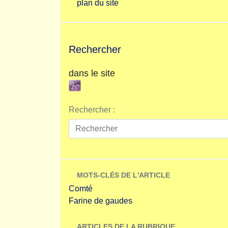
plan du site
Rechercher
dans le site
Rechercher :
MOTS-CLÉS DE L'ARTICLE
Comté
Farine de gaudes
ARTICLES DE LA RUBRIQUE