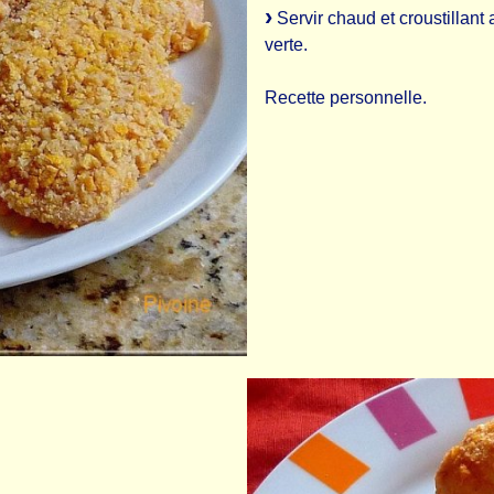
Servir chaud et croustillant
verte.
Recette personnelle.