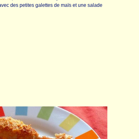
 avec des petites galettes de maïs et une salade