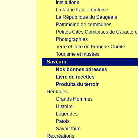
Institutions
La faune franc-comtoise
La République du Saugeais
Patrimoine de communes
Petites Cités Comtoises de Caractère
Photographies
Terre et flore de Franche-Comté
Tourisme et musées
Saveurs
Nos bonnes adresses
Livre de recettes
Produits du terroir
Héritages
Grands Hommes
Histoire
Légendes
Patois
Savoir faire
Re.créations