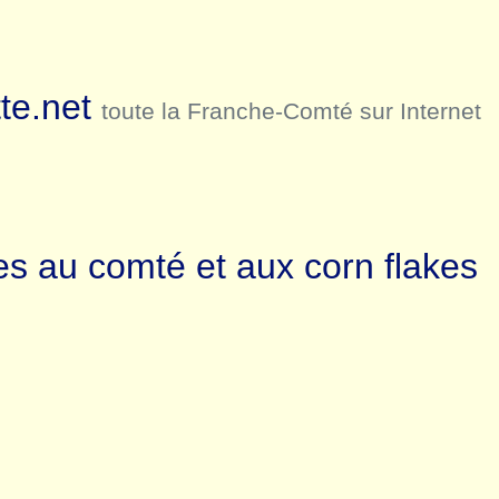
te.net
toute la Franche-Comté sur Internet
s au comté et aux corn flakes