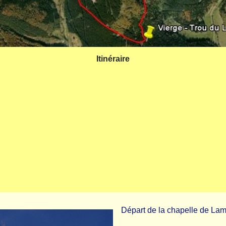
Itinéraire
Départ de la chapelle de La