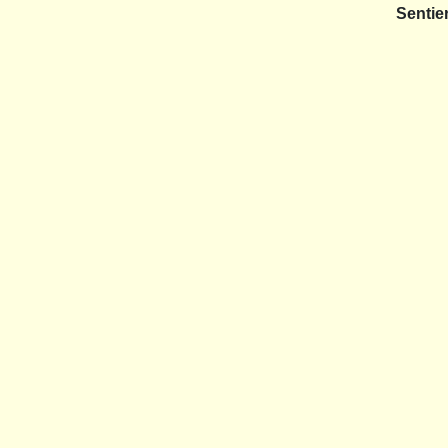
Sentie