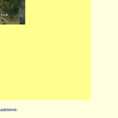
madeleine.