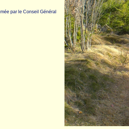
imée par le Conseil Général