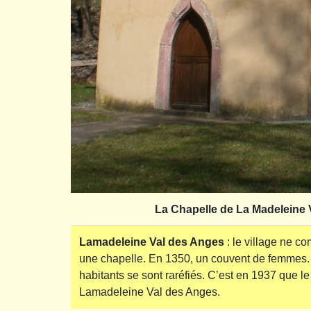
La Chapelle de La Madeleine 
Lamadeleine Val des Anges
: le village ne c
une chapelle. En 1350, un couvent de femmes. Au
habitants se sont raréfiés. C’est en 1937 que l
Lamadeleine Val des Anges.