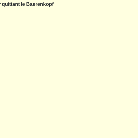
r quittant le Baerenkopf