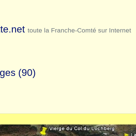
te.net
toute la Franche-Comté sur Internet
ges (90)