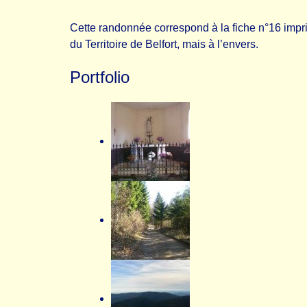
Cette randonnée correspond à la fiche n°16 impr
du Territoire de Belfort, mais à l’envers.
Portfolio