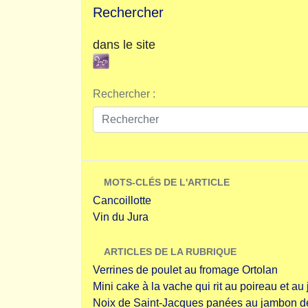
Rechercher
dans le site
Rechercher :
MOTS-CLÉS DE L'ARTICLE
Cancoillotte
Vin du Jura
ARTICLES DE LA RUBRIQUE
Verrines de poulet au fromage Ortolan
Mini cake à la vache qui rit au poireau et a
Noix de Saint-Jacques panées au jambon d