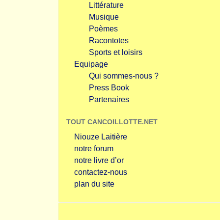
Littérature
Musique
Poèmes
Racontotes
Sports et loisirs
Equipage
Qui sommes-nous ?
Press Book
Partenaires
TOUT CANCOILLOTTE.NET
Niouze Laitière
notre forum
notre livre d’or
contactez-nous
plan du site