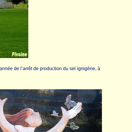
 année de l’arrêt de production du sel ignigène, à