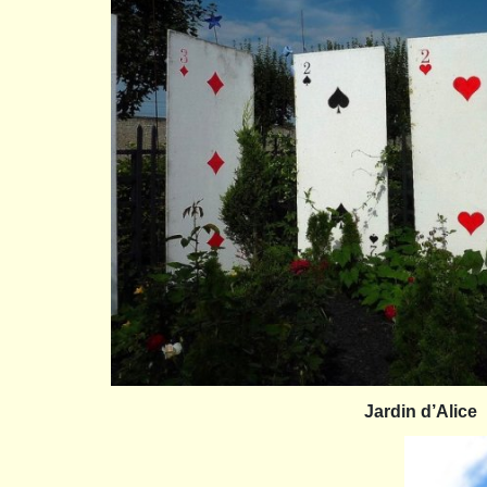
Jardin d’Alice