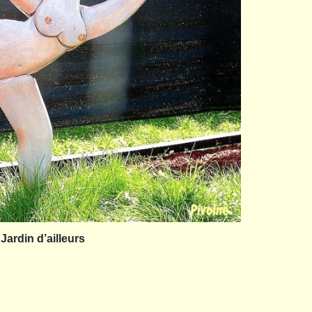
Jardin d’ailleurs