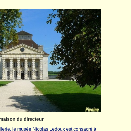
maison du directeur
llerie, le musée Nicolas Ledoux est consacré à