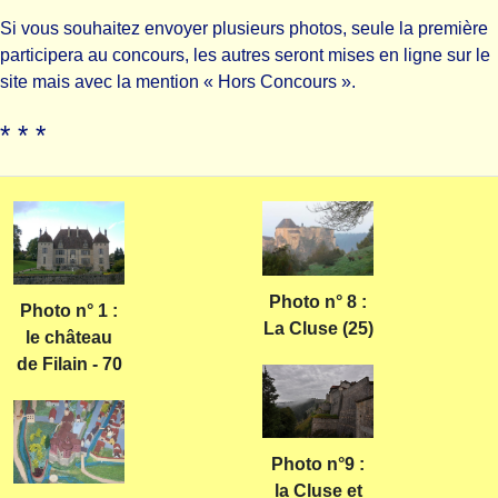
Si vous souhaitez envoyer plusieurs photos, seule la première
participera au concours, les autres seront mises en ligne sur le
site mais avec la mention « Hors Concours ».
* * *
Photo n° 8 :
Photo n° 1 :
La Cluse (25)
le château
de Filain - 70
Photo n°9 :
la Cluse et