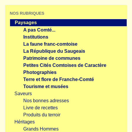
NOS RUBRIQUES
Paysages
A pas Comté...
Institutions
La faune franc-comtoise
La République du Saugeais
Patrimoine de communes
Petites Cités Comtoises de Caractère
Photographies
Terre et flore de Franche-Comté
Tourisme et musées
Saveurs
Nos bonnes adresses
Livre de recettes
Produits du terroir
Héritages
Grands Hommes