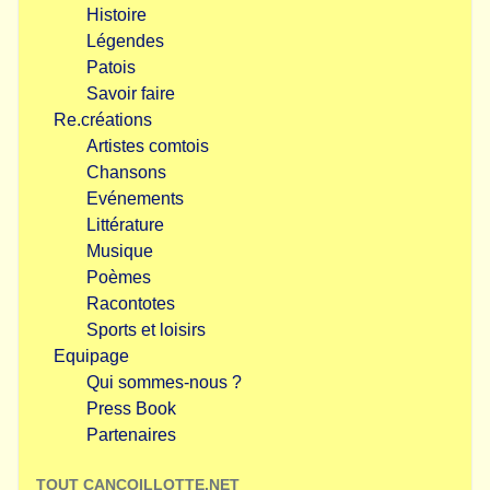
Histoire
Légendes
Patois
Savoir faire
Re.créations
Artistes comtois
Chansons
Evénements
Littérature
Musique
Poèmes
Racontotes
Sports et loisirs
Equipage
Qui sommes-nous ?
Press Book
Partenaires
TOUT CANCOILLOTTE.NET