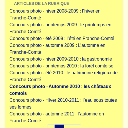
ARTICLES DE LA RUBRIQUE
Concours photo - hiver 2008-2009 : l’hiver en
Franche-Comté
Concours photo - printemps 2009 : le printemps en
Franche-Comté
Concours photo - été 2009 : l’été en Franche-Comté
Concours photo - automne 2009 : L’automne en
Franche-Comté
Concours photo - hiver 2009-2010 : la gastronomie
Concours photo - printemps 2010 : la forêt comtoise
Concours photo - été 2010 : le patrimoine religieux de
Franche-Comté
Concours photo - Automne 2010 : les châteaux
comtois
Concours photo - Hiver 2010-2011 : l’eau sous toutes
ses formes
Concours photo - automne 2011 : l’automne en
Franche-Comté