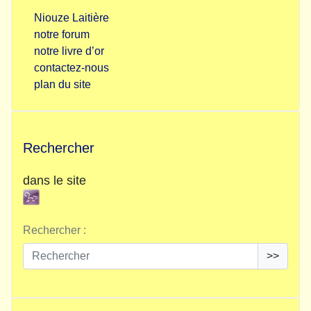
Niouze Laitière
notre forum
notre livre d’or
contactez-nous
plan du site
Rechercher
dans le site
Rechercher :
>>