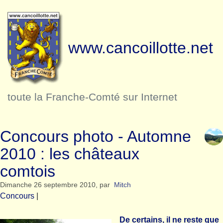
www.cancoillotte.net
toute la Franche-Comté sur Internet
Concours photo - Automne
2010 : les châteaux
comtois
Dimanche 26 septembre 2010
,
par
Mitch
Concours
|
De certains, il ne reste que