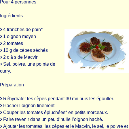
Pour 4 personnes
Ingrédients
4 tranches de pain*
1 oignon moyen
2 tomates
10 g de cèpes séchés
2 c à s de Macvin
Sel, poivre, une pointe de
curry.
Préparation
Réhydrater les cèpes pendant 30 mn puis les égoutter.
Hacher l’oignon finement.
Couper les tomates épluchées* en petits morceaux.
Faire revenir dans un peu d’huile l’oignon haché.
Ajouter les tomates, les cèpes et le Macvin, le sel, le poivre et