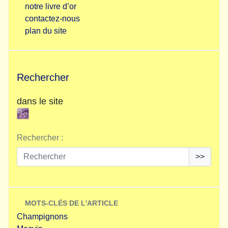
notre livre d’or
contactez-nous
plan du site
Rechercher
dans le site
Rechercher :
>>
MOTS-CLÉS DE L'ARTICLE
Champignons