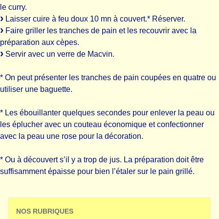
le curry.
Laisser cuire à feu doux 10 mn à couvert.* Réserver.
Faire griller les tranches de pain et les recouvrir avec la
préparation aux cèpes.
Servir avec un verre de Macvin.
* On peut présenter les tranches de pain coupées en quatre ou
utiliser une baguette.
* Les ébouillanter quelques secondes pour enlever la peau ou
les éplucher avec un couteau économique et confectionner
avec la peau une rose pour la décoration.
* Ou à découvert s’il y a trop de jus. La préparation doit être
suffisamment épaisse pour bien l’étaler sur le pain grillé.
NOS RUBRIQUES