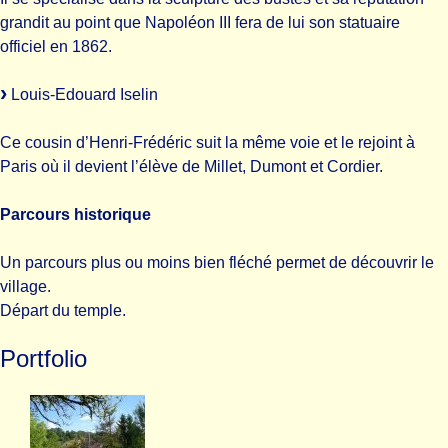
grandit au point que Napoléon III fera de lui son statuaire
officiel en 1862.
Louis-Edouard Iselin
Ce cousin d’Henri-Frédéric suit la même voie et le rejoint à
Paris où il devient l’élève de Millet, Dumont et Cordier.
Parcours historique
Un parcours plus ou moins bien fléché permet de découvrir le
village.
Départ du temple.
Portfolio