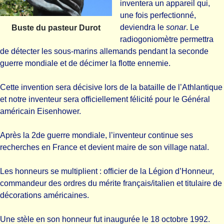
inventera un appareil qui,
une fois perfectionné,
deviendra le
sonar
. Le
Buste du pasteur Durot
radiogoniomètre permettra
de détecter les sous-marins allemands pendant la seconde
guerre mondiale et de décimer la flotte ennemie.
Cette invention sera décisive lors de la bataille de l’Athlantique
et notre inventeur sera officiellement félicité pour le Général
américain Eisenhower.
Après la 2de guerre mondiale, l’inventeur continue ses
recherches en France et devient maire de son village natal.
Les honneurs se multiplient : officier de la Légion d’Honneur,
commandeur des ordres du mérite français/italien et titulaire de
décorations américaines.
Une stèle en son honneur fut inaugurée le 18 octobre 1992.