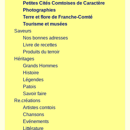
Petites Cités Comtoises de Caractère
Photographies
Terre et flore de Franche-Comté
Tourisme et musées
Saveurs
Nos bonnes adresses
Livre de recettes
Produits du terroir
Héritages
Grands Hommes
Histoire
Légendes
Patois
Savoir faire
Re.créations
Artistes comtois
Chansons
Evénements
Littérature