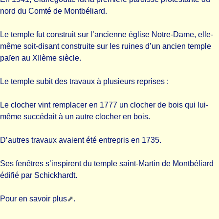
nord du Comté de Montbéliard.
Le temple fut construit sur l’ancienne église Notre-Dame, elle-
même soit-disant construite sur les ruines d’un ancien temple
païen au XIIème siècle.
Le temple subit des travaux à plusieurs reprises :
Le clocher vint remplacer en 1777 un clocher de bois qui lui-
même succédait à un autre clocher en bois.
D’autres travaux avaient été entrepris en 1735.
Ses fenêtres s’inspirent du temple saint-Martin de Montbéliard
édifié par Schickhardt.
Pour en savoir plus
.