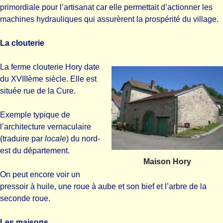
primordiale pour l’artisanat car elle permettait d’actionner les
machines hydrauliques qui assurèrent la prospérité du village.
La clouterie
La ferme clouterie Hory date
du XVIIIème siècle. Elle est
située rue de la Cure.
Exemple typique de
l’architecture vernaculaire
(traduire par
locale
) du nord-
est du département.
Maison Hory
On peut encore voir un
pressoir à huile, une roue à aube et son bief et l’arbre de la
seconde roue.
Les maisons