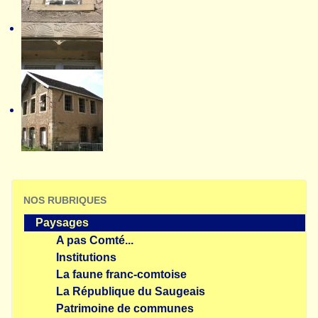
NOS RUBRIQUES
Paysages
A pas Comté...
Institutions
La faune franc-comtoise
La République du Saugeais
Patrimoine de communes