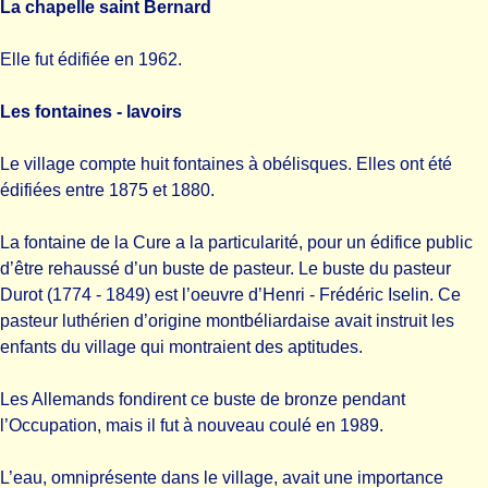
La chapelle saint Bernard
Elle fut édifiée en 1962.
Les fontaines - lavoirs
Le village compte huit fontaines à obélisques. Elles ont été
édifiées entre 1875 et 1880.
La fontaine de la Cure a la particularité, pour un édifice public
d’être rehaussé d’un buste de pasteur. Le buste du pasteur
Durot (1774 - 1849) est l’oeuvre d’Henri - Frédéric Iselin. Ce
pasteur luthérien d’origine montbéliardaise avait instruit les
enfants du village qui montraient des aptitudes.
Les Allemands fondirent ce buste de bronze pendant
l’Occupation, mais il fut à nouveau coulé en 1989.
L’eau, omniprésente dans le village, avait une importance