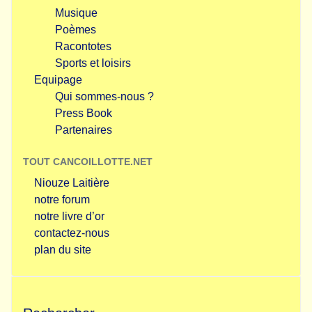
Musique
Poèmes
Racontotes
Sports et loisirs
Equipage
Qui sommes-nous ?
Press Book
Partenaires
TOUT CANCOILLOTTE.NET
Niouze Laitière
notre forum
notre livre d’or
contactez-nous
plan du site