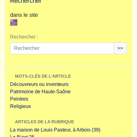
Rechercher
dans le site
Rechercher :
>>
MOTS-CLÉS DE L'ARTICLE
Découvreurs ou inventeurs
Patrimoine de Haute-Saône
Peintres
Religieux
ARTICLES DE LA RUBRIQUE
La maison de Louis Pasteur, à Arbois (39)