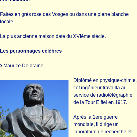
Faites en grès rose des Vosges ou dans une pierre blanche
locale.
La plus ancienne maison date du XVIème siècle.
Les personnages célèbres
Maurice Deloraine
Diplômé en physique-chimie,
cet ingénieur travailla au
service de radiotélégraphie
de la Tour Eiffel en 1917.
Après la 1ère guerre
mondiale, il dirige un
laboratoire de recherche et