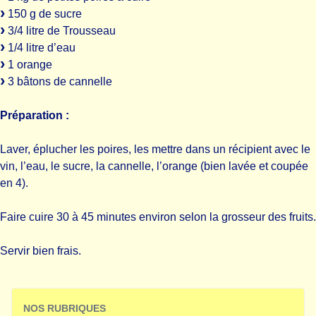
150 g de sucre
3/4 litre de Trousseau
1/4 litre d’eau
1 orange
3 bâtons de cannelle
Préparation :
Laver, éplucher les poires, les mettre dans un récipient avec le
vin, l’eau, le sucre, la cannelle, l’orange (bien lavée et coupée
en 4).
Faire cuire 30 à 45 minutes environ selon la grosseur des fruits.
Servir bien frais.
NOS RUBRIQUES