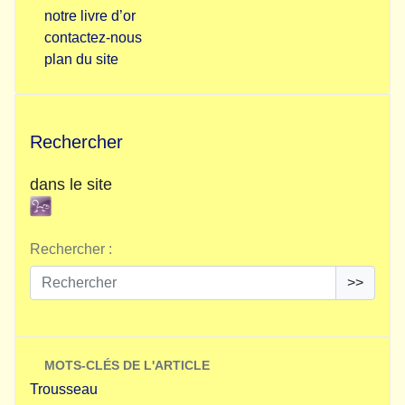
notre livre d’or
contactez-nous
plan du site
Rechercher
dans le site
Rechercher :
>>
MOTS-CLÉS DE L'ARTICLE
Trousseau