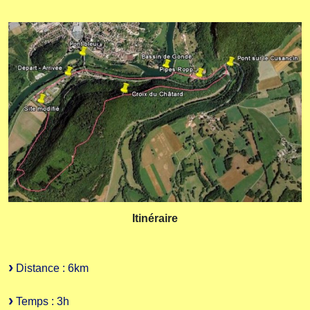
Itinéraire
Distance : 6km
Temps : 3h