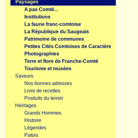
Paysages
A pas Comté...
Institutions
La faune franc-comtoise
La République du Saugeais
Patrimoine de communes
Petites Cités Comtoises de Caractère
Photographies
Terre et flore de Franche-Comté
Tourisme et musées
Saveurs
Nos bonnes adresses
Livre de recettes
Produits du terroir
Héritages
Grands Hommes
Histoire
Légendes
Patois