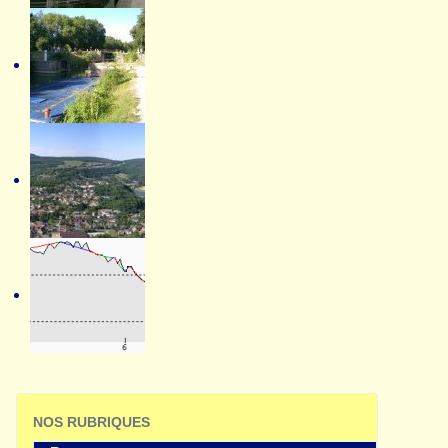
NOS RUBRIQUES