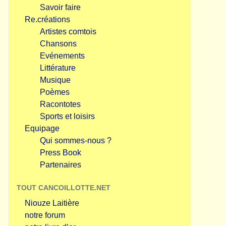
Savoir faire
Re.créations
Artistes comtois
Chansons
Evénements
Littérature
Musique
Poèmes
Racontotes
Sports et loisirs
Equipage
Qui sommes-nous ?
Press Book
Partenaires
TOUT CANCOILLOTTE.NET
Niouze Laitière
notre forum