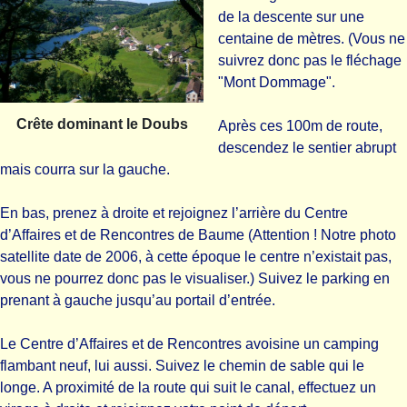
de la descente sur une
centaine de mètres. (Vous ne
suivrez donc pas le fléchage
"Mont Dommage".
Crête dominant le Doubs
Après ces 100m de route,
descendez le sentier abrupt
mais courra sur la gauche.
En bas, prenez à droite et rejoignez l’arrière du Centre
d’Affaires et de Rencontres de Baume (Attention ! Notre photo
satellite date de 2006, à cette époque le centre n’existait pas,
vous ne pourrez donc pas le visualiser.) Suivez le parking en
prenant à gauche jusqu’au portail d’entrée.
Le Centre d’Affaires et de Rencontres avoisine un camping
flambant neuf, lui aussi. Suivez le chemin de sable qui le
longe. A proximité de la route qui suit le canal, effectuez un