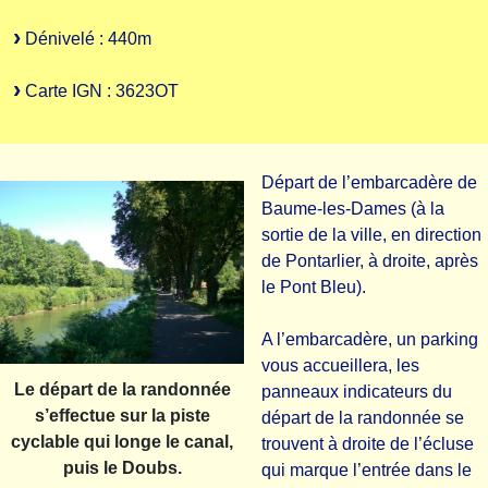
Dénivelé : 440m
Carte IGN : 3623OT
Départ de l’embarcadère de
Baume-les-Dames (à la
sortie de la ville, en direction
de Pontarlier, à droite, après
le Pont Bleu).
A l’embarcadère, un parking
vous accueillera, les
Le départ de la randonnée
panneaux indicateurs du
s’effectue sur la piste
départ de la randonnée se
cyclable qui longe le canal,
trouvent à droite de l’écluse
puis le Doubs.
qui marque l’entrée dans le