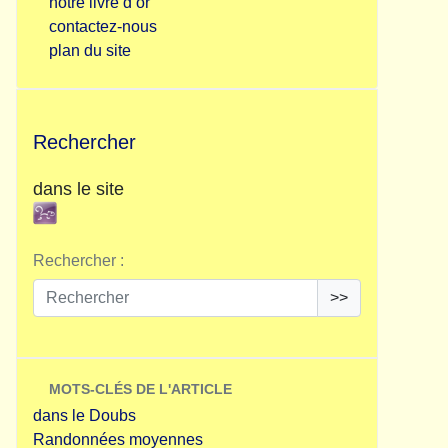
notre livre d’or
contactez-nous
plan du site
Rechercher
dans le site
Rechercher :
>>
MOTS-CLÉS DE L'ARTICLE
dans le Doubs
Randonnées moyennes