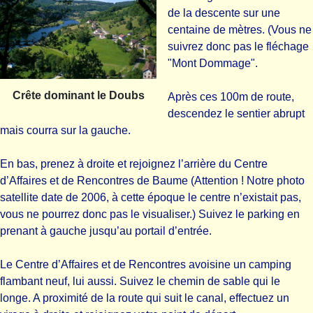
de la descente sur une
centaine de mètres. (Vous ne
suivrez donc pas le fléchage
"Mont Dommage".
Crête dominant le Doubs
Après ces 100m de route,
descendez le sentier abrupt
mais courra sur la gauche.
En bas, prenez à droite et rejoignez l’arrière du Centre
d’Affaires et de Rencontres de Baume (Attention ! Notre photo
satellite date de 2006, à cette époque le centre n’existait pas,
vous ne pourrez donc pas le visualiser.) Suivez le parking en
prenant à gauche jusqu’au portail d’entrée.
Le Centre d’Affaires et de Rencontres avoisine un camping
flambant neuf, lui aussi. Suivez le chemin de sable qui le
longe. A proximité de la route qui suit le canal, effectuez un