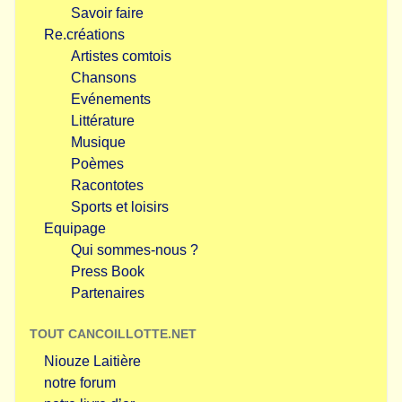
Savoir faire
Re.créations
Artistes comtois
Chansons
Evénements
Littérature
Musique
Poèmes
Racontotes
Sports et loisirs
Equipage
Qui sommes-nous ?
Press Book
Partenaires
TOUT CANCOILLOTTE.NET
Niouze Laitière
notre forum