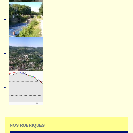
NOS RUBRIQUES