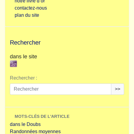
notre livre d’or
contactez-nous
plan du site
Rechercher
dans le site
Rechercher :
>>
MOTS-CLÉS DE L'ARTICLE
dans le Doubs
Randonnées moyennes