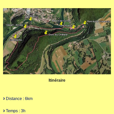
Itinéraire
Distance : 6km
Temps : 3h