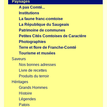
Paysages
A pas Comté...
Institutions
La faune franc-comtoise
La République du Saugeais
Patrimoine de communes
Petites Cités Comtoises de Caractère
Photographies
Terre et flore de Franche-Comté
Tourisme et musées
Saveurs
Nos bonnes adresses
Livre de recettes
Produits du terroir
Héritages
Grands Hommes
Histoire
Légendes
Patois