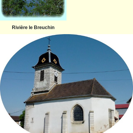
Rivière le Breuchin