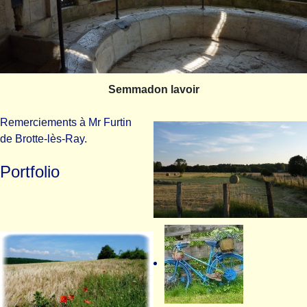
Semmadon lavoir
Remerciements à Mr Furtin
de Brotte-lès-Ray.
Portfolio