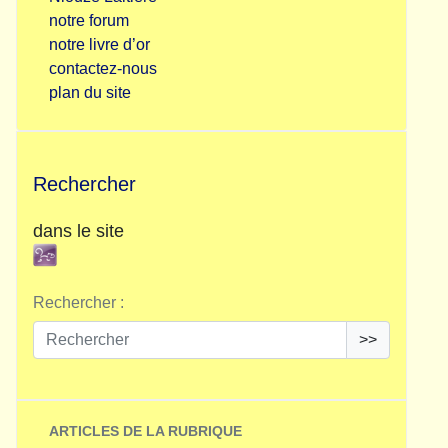
notre forum
notre livre d’or
contactez-nous
plan du site
Rechercher
dans le site
Rechercher :
>>
ARTICLES DE LA RUBRIQUE