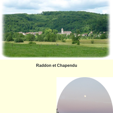
Raddon et Chapendu