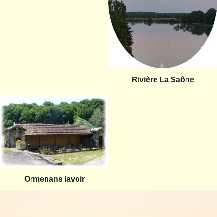
Rivière La Saône
Ormenans lavoir