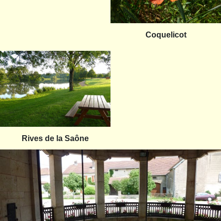
Coquelicot
Rives de la Saône