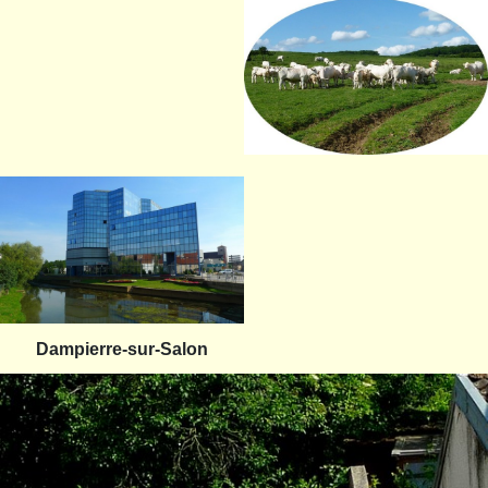
Dampierre-sur-Salon