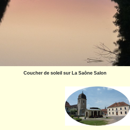
Coucher de soleil sur La Saône Salon