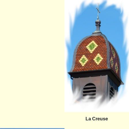
La Creuse