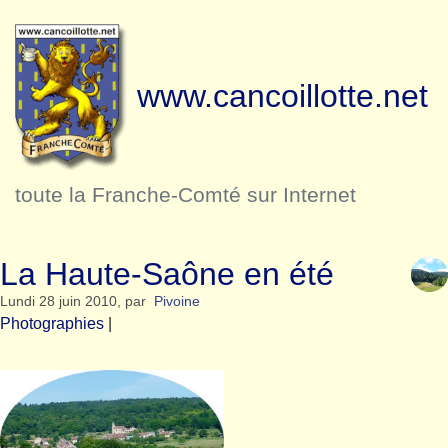
www.cancoillotte.net
toute la Franche-Comté sur Internet
La Haute-Saône en été
Lundi 28 juin 2010
,
par
Pivoine
Photographies
|