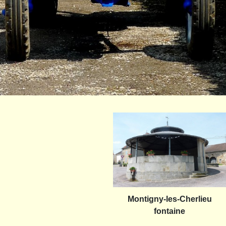
Montigny-les-Cherlieu
fontaine