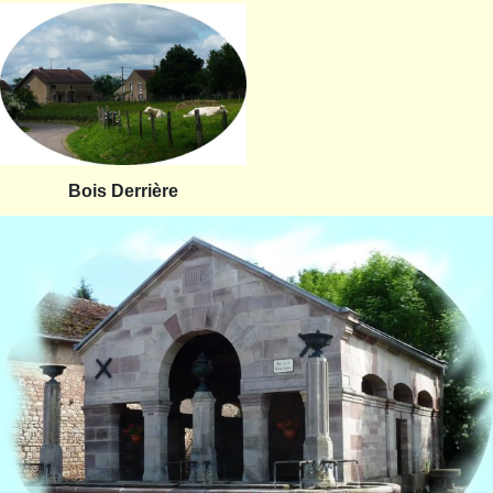
Bois Derrière