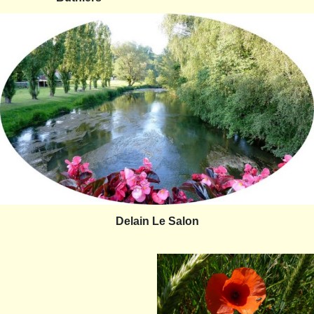
Delain Le Salon