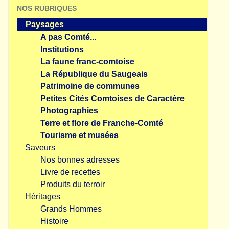
NOS RUBRIQUES
Paysages
A pas Comté...
Institutions
La faune franc-comtoise
La République du Saugeais
Patrimoine de communes
Petites Cités Comtoises de Caractère
Photographies
Terre et flore de Franche-Comté
Tourisme et musées
Saveurs
Nos bonnes adresses
Livre de recettes
Produits du terroir
Héritages
Grands Hommes
Histoire