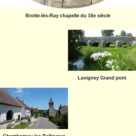
Brotte-lès-Ray chapelle du 16e siècle
Lavigney Grand pont