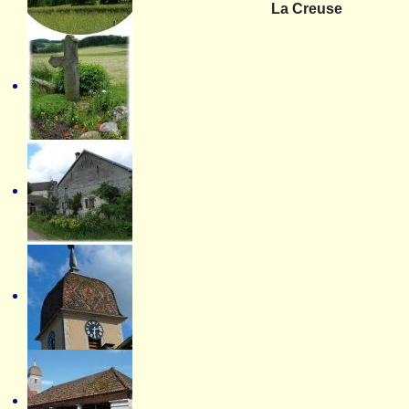
La Creuse