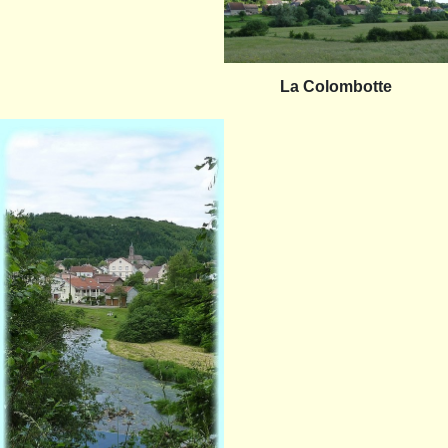
La Colombotte