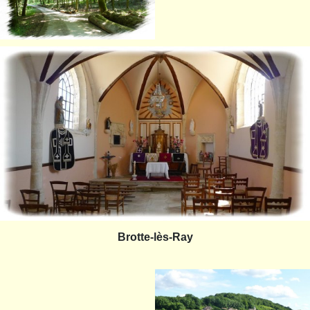
Brotte-lès-Ray