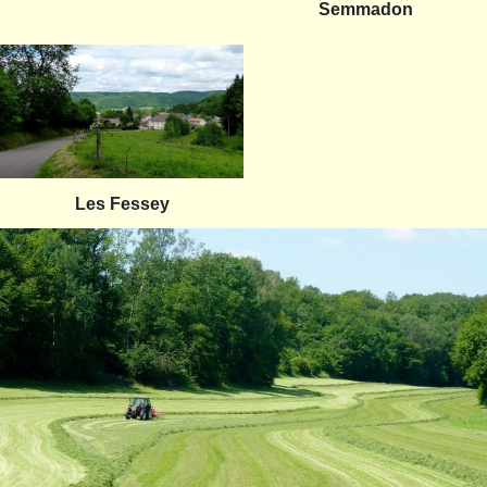
Semmadon
Les Fessey