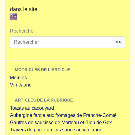
dans le site
Rechercher :
>>
MOTS-CLÉS DE L'ARTICLE
Morilles
Vin Jaune
ARTICLES DE LA RUBRIQUE
Toasts au cacouyard
Aubergine farcie aux fromages de Franche-Comté
Gaufres de saucisse de Morteau et Bleu de Gex
Travers de porc comtois sauce au vin jaune