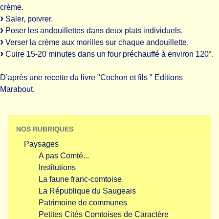
crème.
Saler, poivrer.
Poser les andouillettes dans deux plats individuels.
Verser la crème aux morilles sur chaque andouillette.
Cuire 15-20 minutes dans un four préchauffé à environ 120°.
D’après une recette du livre "Cochon et fils " Editions
Marabout.
NOS RUBRIQUES
Paysages
A pas Comté...
Institutions
La faune franc-comtoise
La République du Saugeais
Patrimoine de communes
Petites Cités Comtoises de Caractère