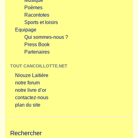
Musique
Poèmes
Racontotes
Sports et loisirs
Equipage
Qui sommes-nous ?
Press Book
Partenaires
TOUT CANCOILLOTTE.NET
Niouze Laitière
notre forum
notre livre d’or
contactez-nous
plan du site
Rechercher