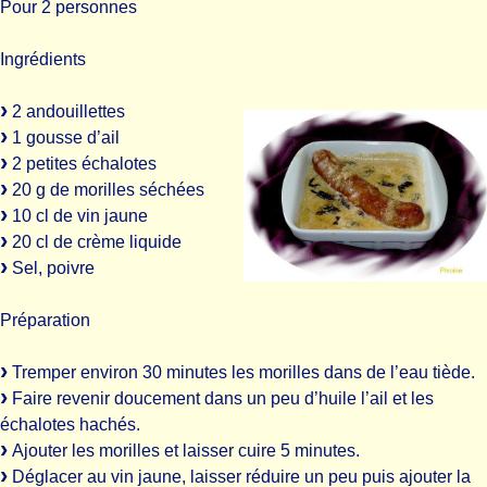
Pour 2 personnes
Ingrédients
2 andouillettes
1 gousse d’ail
2 petites échalotes
20 g de morilles séchées
10 cl de vin jaune
20 cl de crème liquide
Sel, poivre
Préparation
Tremper environ 30 minutes les morilles dans de l’eau tiède.
Faire revenir doucement dans un peu d’huile l’ail et les
échalotes hachés.
Ajouter les morilles et laisser cuire 5 minutes.
Déglacer au vin jaune, laisser réduire un peu puis ajouter la