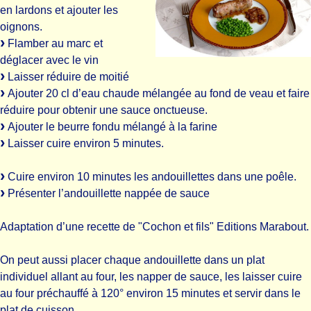
en lardons et ajouter les
oignons.
Flamber au marc et
déglacer avec le vin
Laisser réduire de moitié
Ajouter 20 cl d’eau chaude mélangée au fond de veau et faire
réduire pour obtenir une sauce onctueuse.
Ajouter le beurre fondu mélangé à la farine
Laisser cuire environ 5 minutes.
Cuire environ 10 minutes les andouillettes dans une poêle.
Présenter l’andouillette nappée de sauce
Adaptation d’une recette de "Cochon et fils" Editions Marabout.
On peut aussi placer chaque andouillette dans un plat
individuel allant au four, les napper de sauce, les laisser cuire
au four préchauffé à 120° environ 15 minutes et servir dans le
plat de cuisson.