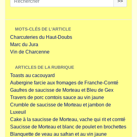
>>
MOTS-CLÉS DE L'ARTICLE
Charcuteries du Haut-Doubs
Marc du Jura
Vin de Charcenne
ARTICLES DE LA RUBRIQUE
Toasts au cacouyard
Aubergine farcie aux fromages de Franche-Comté
Gaufres de saucisse de Morteau et Bleu de Gex
Travers de porc comtois sauce au vin jaune
Crumble de saucisse de Morteau et jambon de
Luxeuil
Cake à la saucisse de Morteau, vache qui rit et comté
Saucisse de Morteau et blanc de poulet en brochettes
Blanquette de veau au safran et au vin jaune