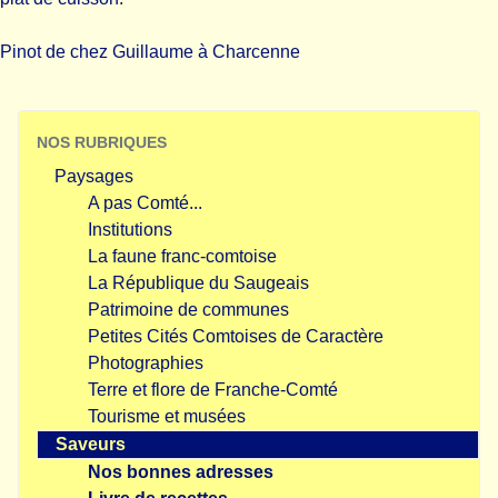
Pinot de chez Guillaume à Charcenne
NOS RUBRIQUES
Paysages
A pas Comté...
Institutions
La faune franc-comtoise
La République du Saugeais
Patrimoine de communes
Petites Cités Comtoises de Caractère
Photographies
Terre et flore de Franche-Comté
Tourisme et musées
Saveurs
Nos bonnes adresses