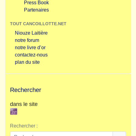
Press Book
Partenaires
TOUT CANCOILLOTTE.NET
Niouze Laitière
notre forum
notre livre d’or
contactez-nous
plan du site
Rechercher
dans le site
Rechercher :