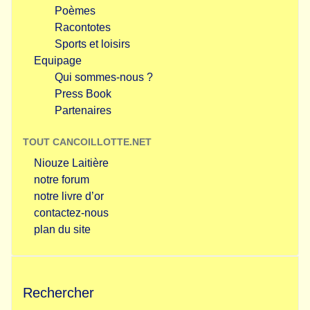
Poèmes
Racontotes
Sports et loisirs
Equipage
Qui sommes-nous ?
Press Book
Partenaires
TOUT CANCOILLOTTE.NET
Niouze Laitière
notre forum
notre livre d’or
contactez-nous
plan du site
Rechercher