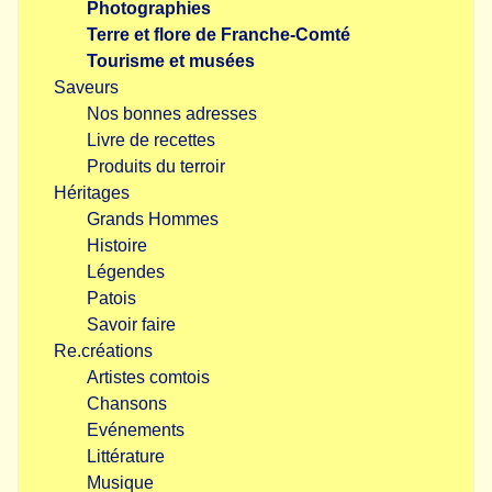
Photographies
Terre et flore de Franche-Comté
Tourisme et musées
Saveurs
Nos bonnes adresses
Livre de recettes
Produits du terroir
Héritages
Grands Hommes
Histoire
Légendes
Patois
Savoir faire
Re.créations
Artistes comtois
Chansons
Evénements
Littérature
Musique