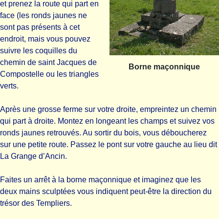
et prenez la route qui part en
face (les ronds jaunes ne
sont pas présents à cet
endroit, mais vous pouvez
suivre les coquilles du
chemin de saint Jacques de
Borne maçonnique
Compostelle ou les triangles
verts.
Après une grosse ferme sur votre droite, empreintez un chemin
qui part à droite. Montez en longeant les champs et suivez vos
ronds jaunes retrouvés. Au sortir du bois, vous déboucherez
sur une petite route. Passez le pont sur votre gauche au lieu dit
La Grange d’Ancin.
Faites un arrêt à la borne maçonnique et imaginez que les
deux mains sculptées vous indiquent peut-être la direction du
trésor des Templiers.