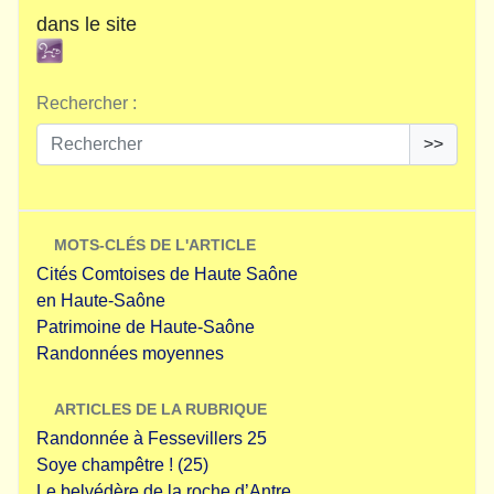
dans le site
Rechercher :
>>
MOTS-CLÉS DE L'ARTICLE
Cités Comtoises de Haute Saône
en Haute-Saône
Patrimoine de Haute-Saône
Randonnées moyennes
ARTICLES DE LA RUBRIQUE
Randonnée à Fessevillers 25
Soye champêtre ! (25)
Le belvédère de la roche d’Antre