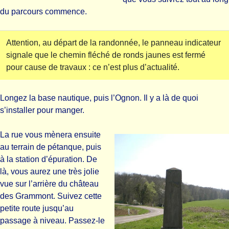
du parcours commence.
Attention, au départ de la randonnée, le panneau indicateur
signale que le chemin fléché de ronds jaunes est fermé
pour cause de travaux : ce n’est plus d’actualité.
Longez la base nautique, puis l’Ognon. Il y a là de quoi
s’installer pour manger.
La rue vous mènera ensuite
au terrain de pétanque, puis
à la station d’épuration. De
là, vous aurez une très jolie
vue sur l’arrière du château
des Grammont. Suivez cette
petite route jusqu’au
passage à niveau. Passez-le