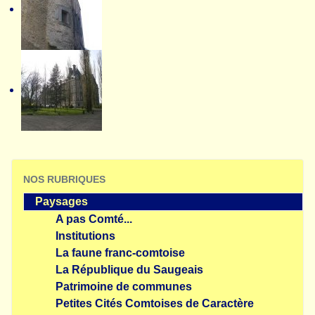
NOS RUBRIQUES
Paysages
A pas Comté...
Institutions
La faune franc-comtoise
La République du Saugeais
Patrimoine de communes
Petites Cités Comtoises de Caractère