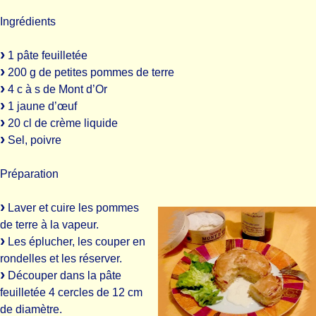
Ingrédients
1 pâte feuilletée
200 g de petites pommes de terre
4 c à s de Mont d’Or
1 jaune d’œuf
20 cl de crème liquide
Sel, poivre
Préparation
Laver et cuire les pommes
de terre à la vapeur.
Les éplucher, les couper en
rondelles et les réserver.
Découper dans la pâte
feuilletée 4 cercles de 12 cm
de diamètre.