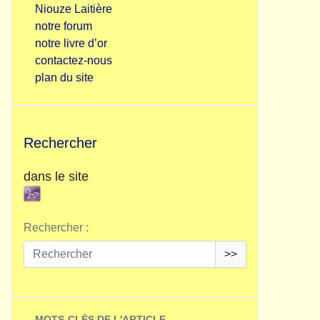
Niouze Laitière
notre forum
notre livre d’or
contactez-nous
plan du site
Rechercher
dans le site
Rechercher :
>>
MOTS-CLÉS DE L'ARTICLE