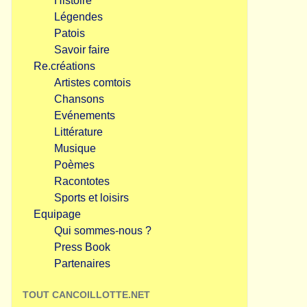
Histoire
Légendes
Patois
Savoir faire
Re.créations
Artistes comtois
Chansons
Evénements
Littérature
Musique
Poèmes
Racontotes
Sports et loisirs
Equipage
Qui sommes-nous ?
Press Book
Partenaires
TOUT CANCOILLOTTE.NET