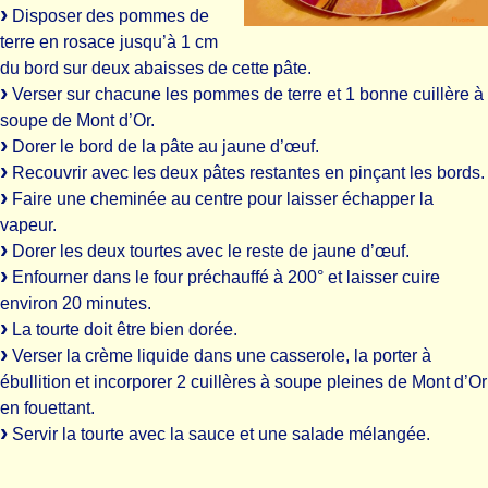
Disposer des pommes de
terre en rosace jusqu’à 1 cm
du bord sur deux abaisses de cette pâte.
Verser sur chacune les pommes de terre et 1 bonne cuillère à
soupe de Mont d’Or.
Dorer le bord de la pâte au jaune d’œuf.
Recouvrir avec les deux pâtes restantes en pinçant les bords.
Faire une cheminée au centre pour laisser échapper la
vapeur.
Dorer les deux tourtes avec le reste de jaune d’œuf.
Enfourner dans le four préchauffé à 200° et laisser cuire
environ 20 minutes.
La tourte doit être bien dorée.
Verser la crème liquide dans une casserole, la porter à
ébullition et incorporer 2 cuillères à soupe pleines de Mont d’Or
en fouettant.
Servir la tourte avec la sauce et une salade mélangée.