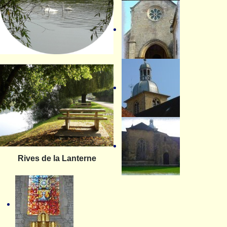
Rives de la Lanterne