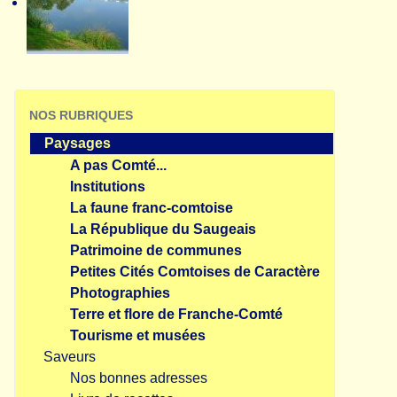
NOS RUBRIQUES
Paysages
A pas Comté...
Institutions
La faune franc-comtoise
La République du Saugeais
Patrimoine de communes
Petites Cités Comtoises de Caractère
Photographies
Terre et flore de Franche-Comté
Tourisme et musées
Saveurs
Nos bonnes adresses