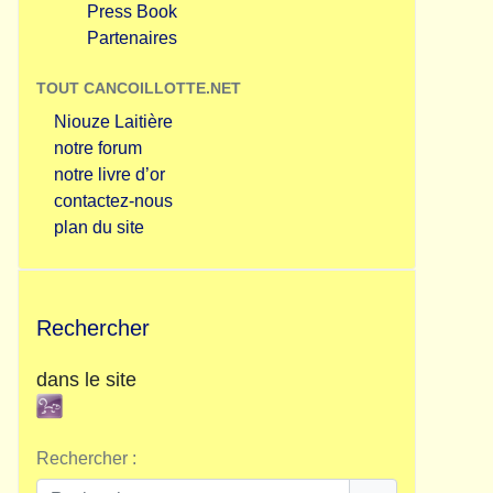
Press Book
Partenaires
TOUT CANCOILLOTTE.NET
Niouze Laitière
notre forum
notre livre d’or
contactez-nous
plan du site
Rechercher
dans le site
Rechercher :