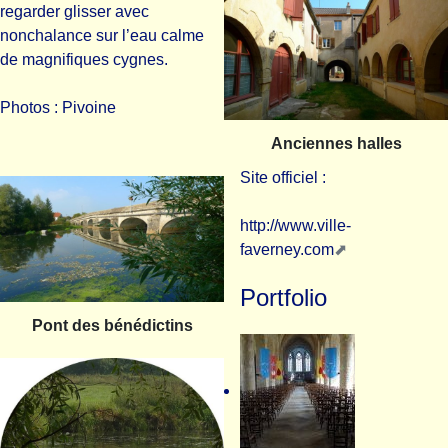
regarder glisser avec
nonchalance sur l’eau calme
de magnifiques cygnes.
Photos : Pivoine
Anciennes halles
Site officiel :
http://www.ville-
faverney.com
Portfolio
Pont des bénédictins