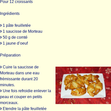
Pour 12 croissants
Ingrédients
1 pâte feuilletée
1 saucisse de Morteau
50 g de comté
1 jaune d’oeuf
Préparation
Cuire la saucisse de
Morteau dans une eau
frémissante durant 20
minutes.
Une fois refroidie enlever la
peau et couper en petits
morceaux.
Etendre la pâte feuilletée