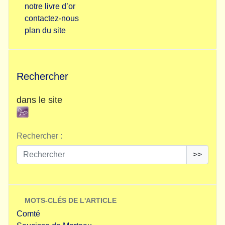
notre livre d’or
contactez-nous
plan du site
Rechercher
dans le site
Rechercher :
>>
MOTS-CLÉS DE L'ARTICLE
Comté