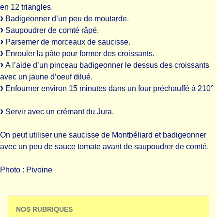
en 12 triangles.
Badigeonner d’un peu de moutarde.
Saupoudrer de comté râpé.
Parsemer de morceaux de saucisse.
Enrouler la pâte pour former des croissants.
A l’aide d’un pinceau badigeonner le dessus des croissants
avec un jaune d’oeuf dilué.
Enfourner environ 15 minutes dans un four préchauffé à 210°
Servir avec un crémant du Jura.
On peut utiliser une saucisse de Montbéliard et badigeonner
avec un peu de sauce tomate avant de saupoudrer de comté.
Photo : Pivoine
NOS RUBRIQUES