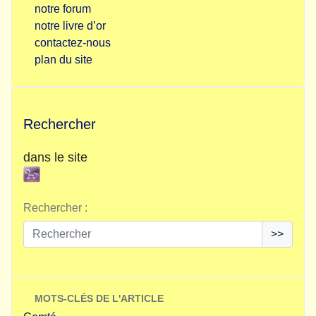
notre forum
notre livre d’or
contactez-nous
plan du site
Rechercher
dans le site
Rechercher :
>>
MOTS-CLÉS DE L'ARTICLE