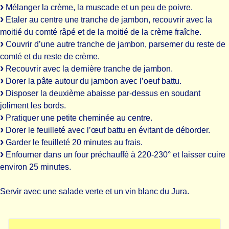
Mélanger la crème, la muscade et un peu de poivre.
Etaler au centre une tranche de jambon, recouvrir avec la
moitié du comté râpé et de la moitié de la crème fraîche.
Couvrir d’une autre tranche de jambon, parsemer du reste de
comté et du reste de crème.
Recouvrir avec la dernière tranche de jambon.
Dorer la pâte autour du jambon avec l’oeuf battu.
Disposer la deuxième abaisse par-dessus en soudant
joliment les bords.
Pratiquer une petite cheminée au centre.
Dorer le feuilleté avec l’œuf battu en évitant de déborder.
Garder le feuilleté 20 minutes au frais.
Enfourner dans un four préchauffé à 220-230° et laisser cuire
environ 25 minutes.
Servir avec une salade verte et un vin blanc du Jura.