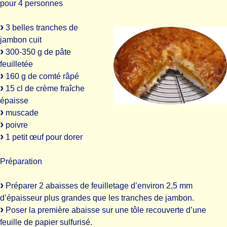
pour 4 personnes
3 belles tranches de
jambon cuit
300-350 g de pâte
feuilletée
160 g de comté râpé
15 cl de crème fraîche
épaisse
muscade
poivre
1 petit œuf pour dorer
Préparation
Préparer 2 abaisses de feuilletage d’environ 2,5 mm
d’épaisseur plus grandes que les tranches de jambon.
Poser la première abaisse sur une tôle recouverte d’une
feuille de papier sulfurisé.