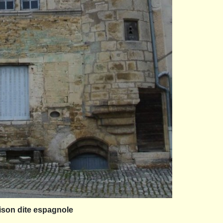
son dite espagnole