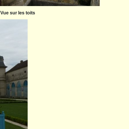
Vue sur les toits