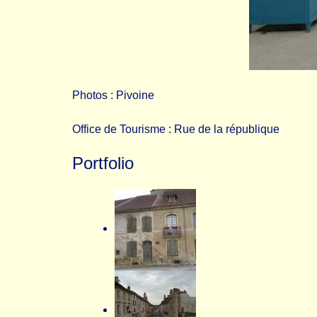
Photos : Pivoine
Office de Tourisme : Rue de la république
Portfolio