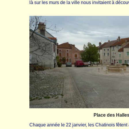
là sur les murs de la ville nous invitaient à découv
Place des Halle
Chaque année le 22 janvier, les Chatinois fêtent 