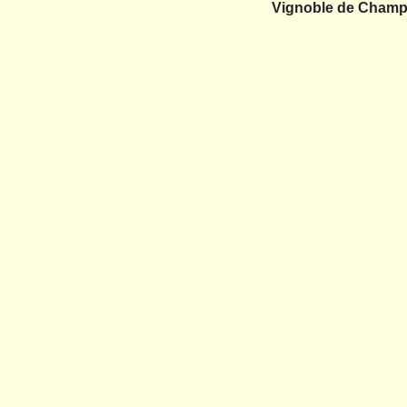
Vignoble de Champl