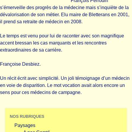
François Perrodin
s’émerveille des progrès de la médecine mais s’inquiète de la
dévalorisation de son métier. Elu maire de Bletterans en 2001,
il prend sa retraite de médecin en 2008.
Le temps est venu pour lui de raconter avec son magnifique
accent bressan les cas marquants et les rencontres
extraordinaires de sa carrière.
Françoise Desbiez.
Un récit écrit avec simplicité. Un joli témoignage d’un médecin
en voie de disparition. Le mot vocation avait alors encore un
sens pour ces médecins de campagne.
NOS RUBRIQUES
Paysages