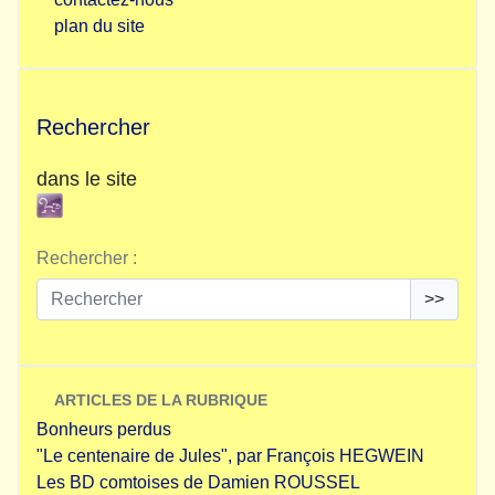
plan du site
Rechercher
dans le site
Rechercher :
>>
ARTICLES DE LA RUBRIQUE
Bonheurs perdus
"Le centenaire de Jules", par François HEGWEIN
Les BD comtoises de Damien ROUSSEL