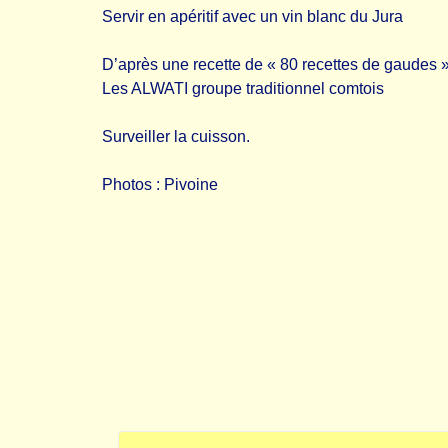
Servir en apéritif avec un vin blanc du Jura
D’après une recette de « 80 recettes de gaudes 
Les ALWATI groupe traditionnel comtois
Surveiller la cuisson.
Photos : Pivoine