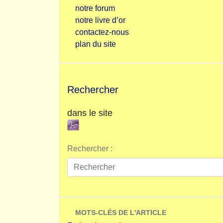
notre forum
notre livre d’or
contactez-nous
plan du site
Rechercher
dans le site
Rechercher :
MOTS-CLÉS DE L'ARTICLE