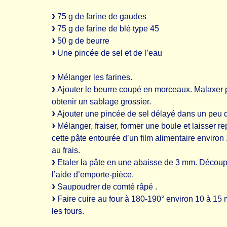
75 g de farine de gaudes
75 g de farine de blé type 45
50 g de beurre
Une pincée de sel et de l’eau
Mélanger les farines.
Ajouter le beurre coupé en morceaux. Malaxer 
obtenir un sablage grossier.
Ajouter une pincée de sel délayé dans un peu 
Mélanger, fraiser, former une boule et laisser r
cette pâte entourée d’un film alimentaire environ
au frais.
Etaler la pâte en une abaisse de 3 mm. Découp
l’aide d’emporte-pièce.
Saupoudrer de comté râpé .
Faire cuire au four à 180-190° environ 10 à 15
les fours.