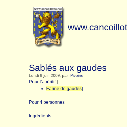
www.cancoillot
Sablés aux gaudes
Lundi 8 juin 2009
,
par
Pivoine
Pour l’apéritif
|
Farine de gaudes
|
Pour 4 personnes
Ingrédients