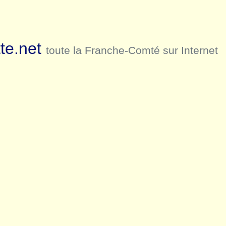
te.net
toute la Franche-Comté sur Internet