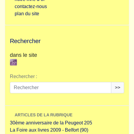
contactez-nous
plan du site
Rechercher
dans le site
Rechercher :
>>
ARTICLES DE LA RUBRIQUE
30ème anniversaire de la Peugeot 205
La Foire aux livres 2009 - Belfort (90)