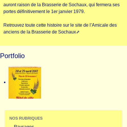
auront raison de la Brasserie de Sochaux, qui fermera ses
portes définitivement le 1er janvier 1979.
Retrouvez toute cette histoire sur le site de l’
Amicale des
anciens de la Brasserie de Sochaux
Portfolio
NOS RUBRIQUES
Paysages