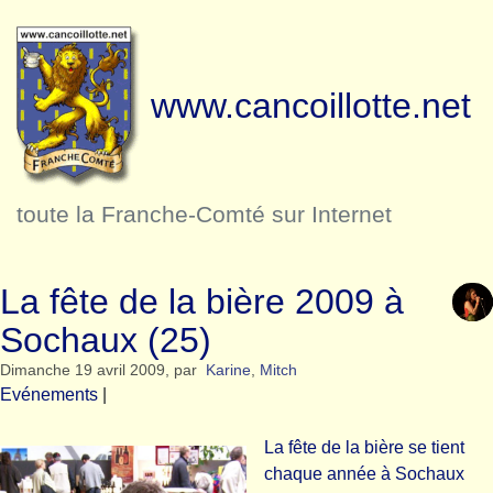
www.cancoillotte.net
toute la Franche-Comté sur Internet
La fête de la bière 2009 à
Sochaux (25)
Dimanche 19 avril 2009
,
par
Karine
,
Mitch
Evénements
|
La fête de la bière se tient
chaque année à Sochaux