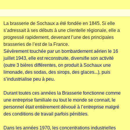
La brasserie de Sochaux a été fondée en 1845. Si elle
s’adressait à ses débuts à une clientelle régionale, elle a
progressé rapidement, devenant l’une des principales
brasseries de l’est de la France.
Sévèrement touchée par un bombardement aérien le 16
juillet 1943, elle est reconstruite, diversifie son activité
(outre 3 bières différentes, on produit à Sochaux une
limonade, des sodas, des sirops, des glaces...), puis
s’industrialise peu à peu.
Durant toutes ces années la Brasserie fonctionne comme
une entreprise familiale ou tout le monde se connait, le
personnel était entièrement dévoué à l’entreprise malgré
des conditions de travail parfois pénibles.
Dans les années 1970, les concentrations industrielles