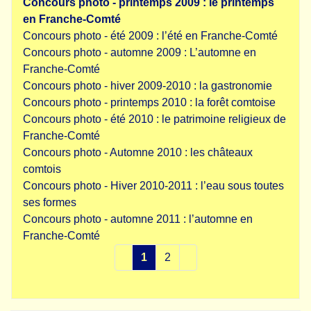
Concours photo - printemps 2009 : le printemps
en Franche-Comté
Concours photo - été 2009 : l’été en Franche-Comté
Concours photo - automne 2009 : L’automne en
Franche-Comté
Concours photo - hiver 2009-2010 : la gastronomie
Concours photo - printemps 2010 : la forêt comtoise
Concours photo - été 2010 : le patrimoine religieux de
Franche-Comté
Concours photo - Automne 2010 : les châteaux
comtois
Concours photo - Hiver 2010-2011 : l’eau sous toutes
ses formes
Concours photo - automne 2011 : l’automne en
Franche-Comté
1
2