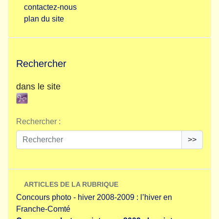
contactez-nous
plan du site
Rechercher
dans le site
Rechercher :
>>
ARTICLES DE LA RUBRIQUE
Concours photo - hiver 2008-2009 : l’hiver en
Franche-Comté