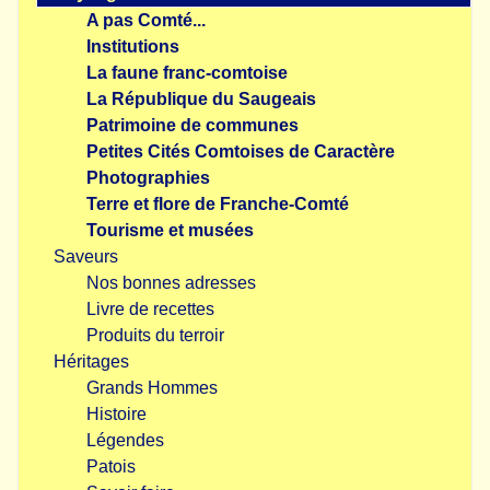
A pas Comté...
Institutions
La faune franc-comtoise
La République du Saugeais
Patrimoine de communes
Petites Cités Comtoises de Caractère
Photographies
Terre et flore de Franche-Comté
Tourisme et musées
Saveurs
Nos bonnes adresses
Livre de recettes
Produits du terroir
Héritages
Grands Hommes
Histoire
Légendes
Patois