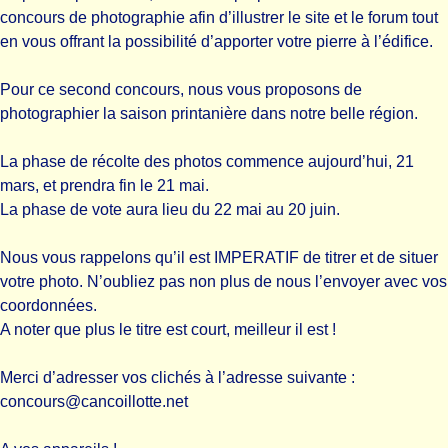
concours de photographie afin d’illustrer le site et le forum tout
en vous offrant la possibilité d’apporter votre pierre à l’édifice.
Pour ce second concours, nous vous proposons de
photographier la saison printanière dans notre belle région.
La phase de récolte des photos commence aujourd’hui, 21
mars, et prendra fin le 21 mai.
La phase de vote aura lieu du 22 mai au 20 juin.
Nous vous rappelons qu’il est IMPERATIF de titrer et de situer
votre photo. N’oubliez pas non plus de nous l’envoyer avec vos
coordonnées.
A noter que plus le titre est court, meilleur il est !
Merci d’adresser vos clichés à l’adresse suivante :
concours@cancoillotte.net