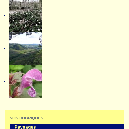
NOS RUBRIQUES
Paysages