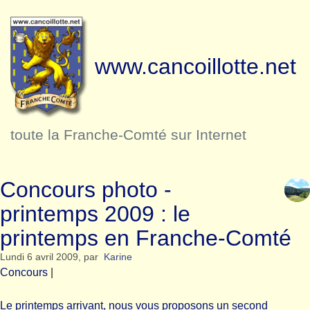
www.cancoillotte.net
toute la Franche-Comté sur Internet
Concours photo -
printemps 2009 : le
printemps en Franche-Comté
Lundi 6 avril 2009
,
par
Karine
Concours
|
Le printemps arrivant, nous vous proposons un second