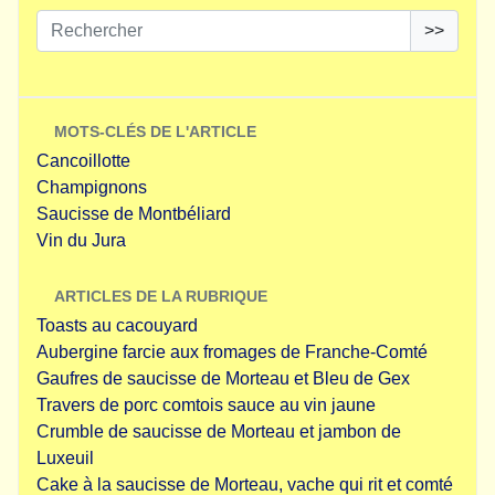
>>
MOTS-CLÉS DE L'ARTICLE
Cancoillotte
Champignons
Saucisse de Montbéliard
Vin du Jura
ARTICLES DE LA RUBRIQUE
Toasts au cacouyard
Aubergine farcie aux fromages de Franche-Comté
Gaufres de saucisse de Morteau et Bleu de Gex
Travers de porc comtois sauce au vin jaune
Crumble de saucisse de Morteau et jambon de
Luxeuil
Cake à la saucisse de Morteau, vache qui rit et comté