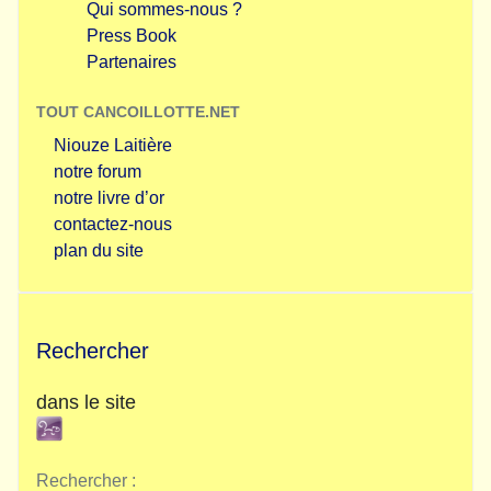
Qui sommes-nous ?
Press Book
Partenaires
TOUT CANCOILLOTTE.NET
Niouze Laitière
notre forum
notre livre d’or
contactez-nous
plan du site
Rechercher
dans le site
Rechercher :