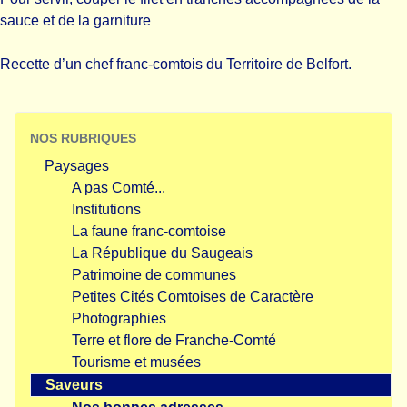
sauce et de la garniture
Recette d’un chef franc-comtois du Territoire de Belfort.
NOS RUBRIQUES
Paysages
A pas Comté...
Institutions
La faune franc-comtoise
La République du Saugeais
Patrimoine de communes
Petites Cités Comtoises de Caractère
Photographies
Terre et flore de Franche-Comté
Tourisme et musées
Saveurs