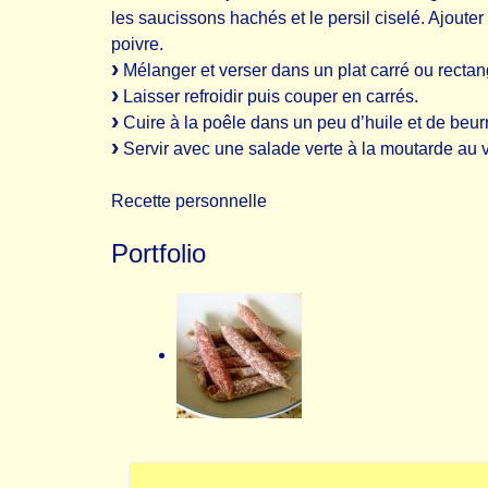
les saucissons hachés et le persil ciselé. Ajouter 
poivre.
Mélanger et verser dans un plat carré ou rectan
Laisser refroidir puis couper en carrés.
Cuire à la poêle dans un peu d’huile et de beur
Servir avec une salade verte à la moutarde au v
Recette personnelle
Portfolio