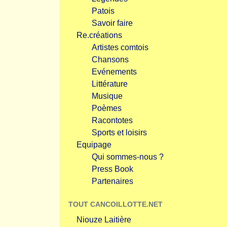
Patois
Savoir faire
Re.créations
Artistes comtois
Chansons
Evénements
Littérature
Musique
Poèmes
Racontotes
Sports et loisirs
Equipage
Qui sommes-nous ?
Press Book
Partenaires
TOUT CANCOILLOTTE.NET
Niouze Laitière