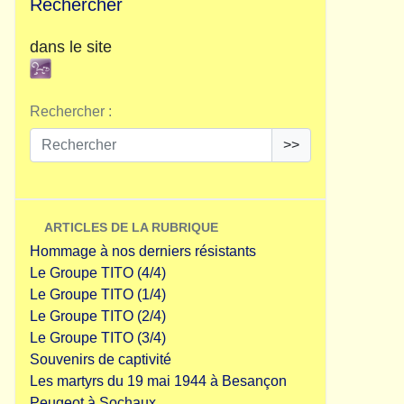
Rechercher
dans le site
Rechercher :
>>
ARTICLES DE LA RUBRIQUE
Hommage à nos derniers résistants
Le Groupe TITO (4/4)
Le Groupe TITO (1/4)
Le Groupe TITO (2/4)
Le Groupe TITO (3/4)
Souvenirs de captivité
Les martyrs du 19 mai 1944 à Besançon
Peugeot à Sochaux