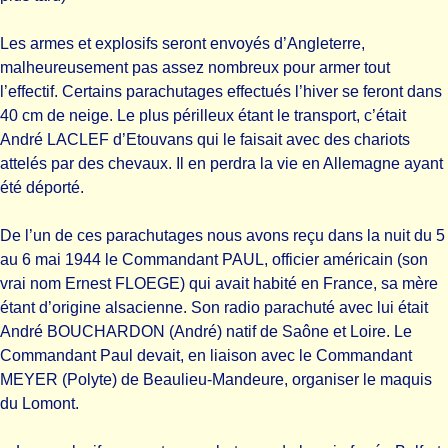
Les armes et explosifs seront envoyés d’Angleterre,
malheureusement pas assez nombreux pour armer tout
l’effectif. Certains parachutages effectués l’hiver se feront dans
40 cm de neige. Le plus périlleux étant le transport, c’était
André LACLEF d’Etouvans qui le faisait avec des chariots
attelés par des chevaux. Il en perdra la vie en Allemagne ayant
été déporté.
De l’un de ces parachutages nous avons reçu dans la nuit du 5
au 6 mai 1944 le Commandant PAUL, officier américain (son
vrai nom Ernest FLOEGE) qui avait habité en France, sa mère
étant d’origine alsacienne. Son radio parachuté avec lui était
André BOUCHARDON (André) natif de Saône et Loire. Le
Commandant Paul devait, en liaison avec le Commandant
MEYER (Polyte) de Beaulieu-Mandeure, organiser le maquis
du Lomont.