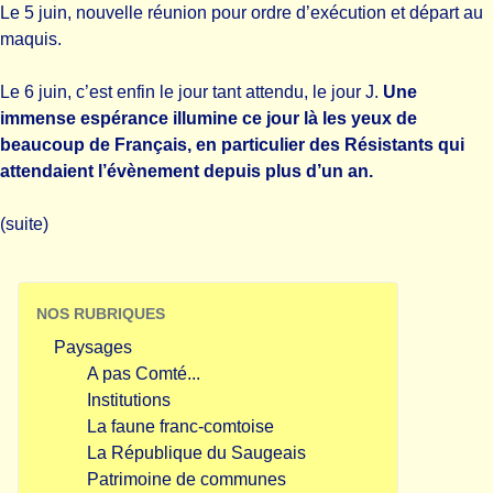
Le 5 juin, nouvelle réunion pour ordre d’exécution et départ au
maquis.
Le 6 juin, c’est enfin le jour tant attendu, le jour J.
Une
immense espérance illumine ce jour là les yeux de
beaucoup de Français, en particulier des Résistants qui
attendaient l’évènement depuis plus d’un an.
(suite)
NOS RUBRIQUES
Paysages
A pas Comté...
Institutions
La faune franc-comtoise
La République du Saugeais
Patrimoine de communes