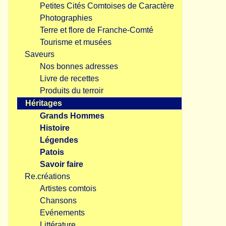
Petites Cités Comtoises de Caractère
Photographies
Terre et flore de Franche-Comté
Tourisme et musées
Saveurs
Nos bonnes adresses
Livre de recettes
Produits du terroir
Héritages
Grands Hommes
Histoire
Légendes
Patois
Savoir faire
Re.créations
Artistes comtois
Chansons
Evénements
Littérature