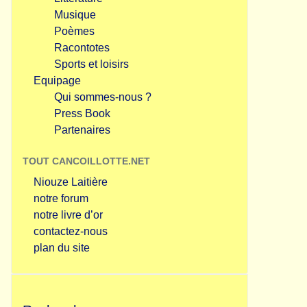
Musique
Poèmes
Racontotes
Sports et loisirs
Equipage
Qui sommes-nous ?
Press Book
Partenaires
TOUT CANCOILLOTTE.NET
Niouze Laitière
notre forum
notre livre d’or
contactez-nous
plan du site