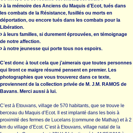
à la mémoire des Anciens du Maquis d’Ecot, tués dans
les combats de la Résistance, fusillés ou morts en
déportation, ou encore tués dans les combats pour la
Libération.
à leurs familles, si durement éprouvées, en témoignage
de notre affection.
à notre jeunesse qui porte tous nos espoirs.
C’est donc à tout cela que j’aimerais que toutes personnes
qui liront ce maigre résumé pensent en premier. Les
photographies que vous trouverez dans ce texte,
proviennent de la collection privée de M. J.M. RAMOS de
Bavans. Merci aussi à lui.
C’est à Etouvans, village de 570 habitants, que se trouve le
berceau du Maquis d’Ecot. Il est implanté dans les bois à
proximité des fermes de Lucelans (commune de Mathay) et à 2
km du village d’Ecot. C’est à Etouvans, village natal de la