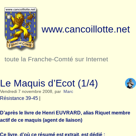
www.cancoillotte.net
toute la Franche-Comté sur Internet
Le Maquis d’Ecot (1/4)
Vendredi 7 novembre 2008
,
par
Marc
Résistance 39-45
|
D’après le livre de Henri EUVRARD, alias Riquet membre
actif de ce maquis (agent de liaison)
Ce livre, d’où ce résumé est extrait, est dédié :