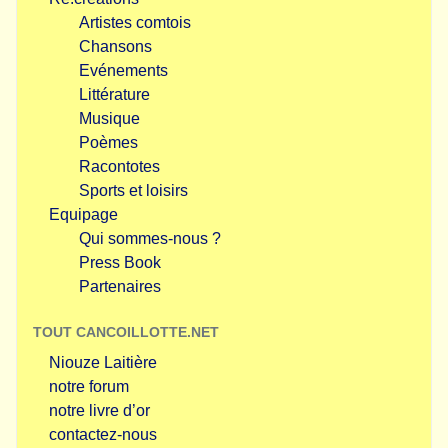
Artistes comtois
Chansons
Evénements
Littérature
Musique
Poèmes
Racontotes
Sports et loisirs
Equipage
Qui sommes-nous ?
Press Book
Partenaires
TOUT CANCOILLOTTE.NET
Niouze Laitière
notre forum
notre livre d’or
contactez-nous