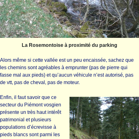
La Rosemontoise à proximité du parking
Alors même si cette vallée est un peu encaissée, sachez que
les chemins sont agréables à emprunter (pas de pierre qui
fasse mal aux pieds) et qu’aucun véhicule n’est autorisé, pas
de vtt, pas de cheval, pas de moteur.
Enfin, il faut savoir que ce
secteur du Piémont vosgien
présente un très haut intérêt
patrimonial et plusieurs
populations d’écrevisse à
pieds blancs sont parmi les