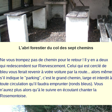
L’abri forestier du col des sept chemins
Ne vous trompez pas de chemin pour le retour ! Il y en a deux
qui redescendent sur Riervescemont. Celui qui est cerclé de
bleu vous ferait revenir à votre voiture par la route... alors même
s’il indique le "parking", c’est le grand chemin, large et interdit à
toute circulation qu’il faudra emprunter (ronds bleus). Vous
n’aurez plus alors qu’à le suivre en écoutant chanter la
Rosemontoise.