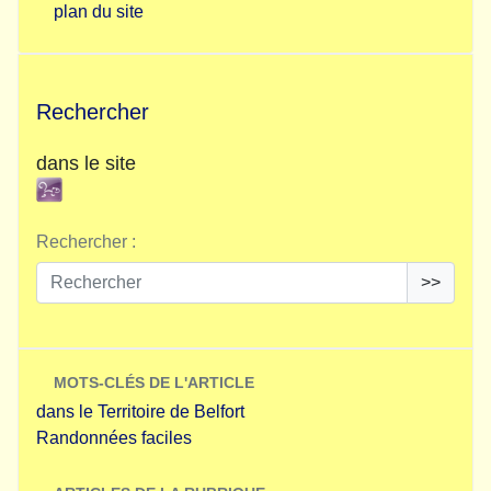
plan du site
Rechercher
dans le site
Rechercher :
>>
MOTS-CLÉS DE L'ARTICLE
dans le Territoire de Belfort
Randonnées faciles