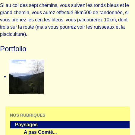
Si au col des sept chemins, vous suivez les ronds bleus et le
grand chemin, vous aurez effectué 8km500 de randonnée, si
vous prenez les cercles bleus, vous parcourerez 10km, dont
trois sur la route (mais vous pourrez voir les ruisseaux et la
pisciculture).
Portfolio
NOS RUBRIQUES
Paysages
A pas Comté...