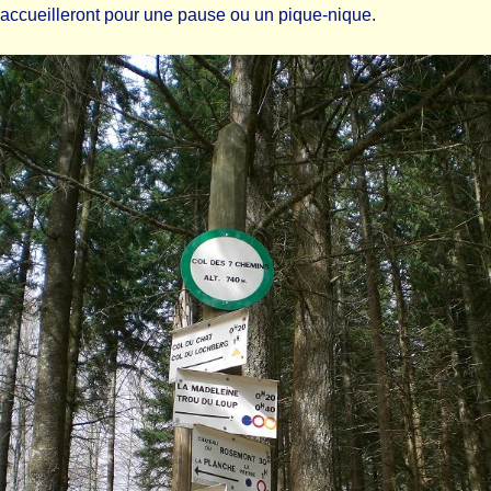
accueilleront pour une pause ou un pique-nique.