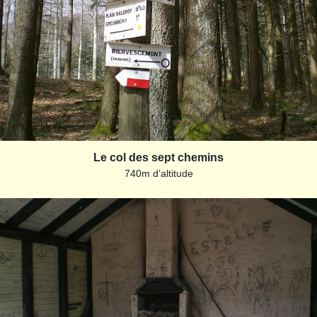
Le col des sept chemins
740m d’altitude