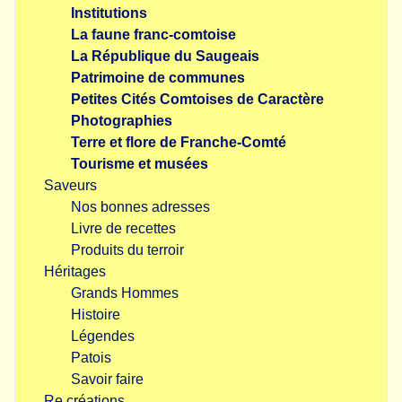
Institutions
La faune franc-comtoise
La République du Saugeais
Patrimoine de communes
Petites Cités Comtoises de Caractère
Photographies
Terre et flore de Franche-Comté
Tourisme et musées
Saveurs
Nos bonnes adresses
Livre de recettes
Produits du terroir
Héritages
Grands Hommes
Histoire
Légendes
Patois
Savoir faire
Re.créations