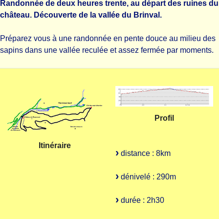
Randonnée de deux heures trente, au départ des ruines du
château. Découverte de la vallée du Brinval.
Préparez vous à une randonnée en pente douce au milieu des
sapins dans une vallée reculée et assez fermée par moments.
Profil
Itinéraire
distance : 8km
dénivelé : 290m
durée : 2h30