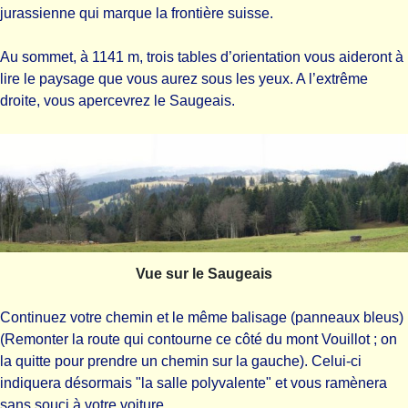
jurassienne qui marque la frontière suisse.
Au sommet, à 1141 m, trois tables d’orientation vous aideront à
lire le paysage que vous aurez sous les yeux. A l’extrême
droite, vous apercevrez le Saugeais.
Vue sur le Saugeais
Continuez votre chemin et le même balisage (panneaux bleus)
(Remonter la route qui contourne ce côté du mont Vouillot ; on
la quitte pour prendre un chemin sur la gauche). Celui-ci
indiquera désormais "la salle polyvalente" et vous ramènera
sans souci à votre voiture.