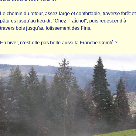
Le chemin du retour, assez large et confortable, traverse forêt et
pâtures jusqu’au lieu-dit "Chez Fraîchot", puis redescend à
travers bois jusqu’au lotissement des Fins.
En hiver, n’est-elle pas belle aussi la Franche-Comté ?