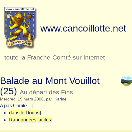
www.cancoillotte.net
toute la Franche-Comté sur Internet
Balade au Mont Vouillot
(25)
Au départ des Fins
Mercredi 19 mars 2008
,
par
Karine
A pas Comté...
|
dans le Doubs
|
Randonnées faciles
|