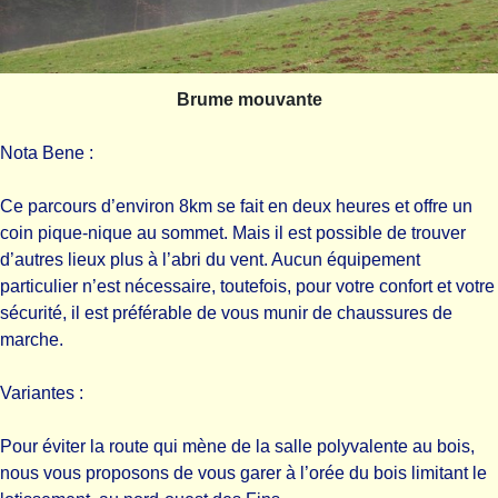
Brume mouvante
Nota Bene :
Ce parcours d’environ 8km se fait en deux heures et offre un
coin pique-nique au sommet. Mais il est possible de trouver
d’autres lieux plus à l’abri du vent. Aucun équipement
particulier n’est nécessaire, toutefois, pour votre confort et votre
sécurité, il est préférable de vous munir de chaussures de
marche.
Variantes :
Pour éviter la route qui mène de la salle polyvalente au bois,
nous vous proposons de vous garer à l’orée du bois limitant le