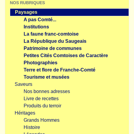
NOS RUBRIQUES
Paysages
A pas Comté...
Institutions
La faune franc-comtoise
La République du Saugeais
Patrimoine de communes
Petites Cités Comtoises de Caractère
Photographies
Terre et flore de Franche-Comté
Tourisme et musées
Saveurs
Nos bonnes adresses
Livre de recettes
Produits du terroir
Héritages
Grands Hommes
Histoire