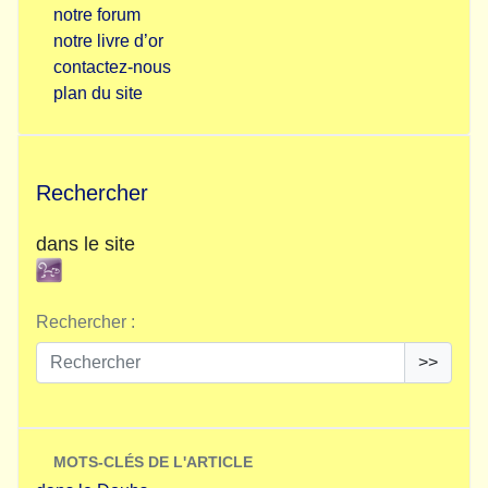
notre forum
notre livre d’or
contactez-nous
plan du site
Rechercher
dans le site
Rechercher :
>>
MOTS-CLÉS DE L'ARTICLE