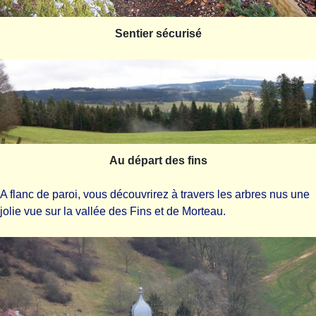
Sentier sécurisé
Au départ des fins
A flanc de paroi, vous découvrirez à travers les arbres nus une
jolie vue sur la vallée des Fins et de Morteau.