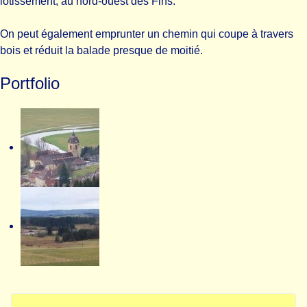
lotissement, au nord-ouest des Fins.
On peut également emprunter un chemin qui coupe à travers
bois et réduit la balade presque de moitié.
Portfolio