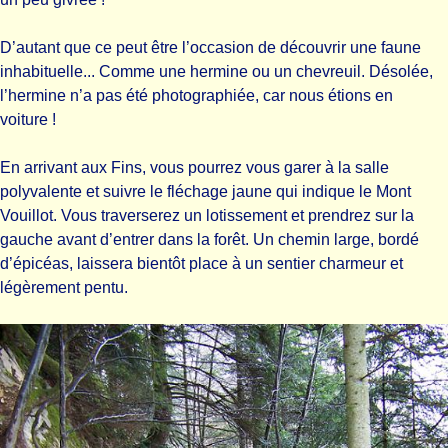
D’autant que ce peut être l’occasion de découvrir une faune
inhabituelle... Comme une hermine ou un chevreuil. Désolée,
l’hermine n’a pas été photographiée, car nous étions en
voiture !
En arrivant aux Fins, vous pourrez vous garer à la salle
polyvalente et suivre le fléchage jaune qui indique le Mont
Vouillot. Vous traverserez un lotissement et prendrez sur la
gauche avant d’entrer dans la forêt. Un chemin large, bordé
d’épicéas, laissera bientôt place à un sentier charmeur et
légèrement pentu.