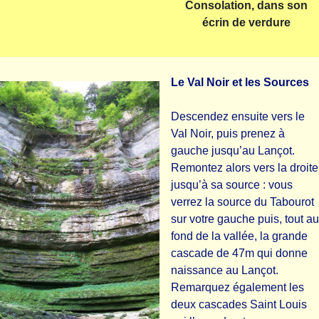
Consolation, dans son
écrin de verdure
Le Val Noir et les Sources
Descendez ensuite vers le
Val Noir, puis prenez à
gauche jusqu’au Lançot.
Remontez alors vers la droite
jusqu’à sa source : vous
verrez la source du Tabourot
sur votre gauche puis, tout au
fond de la vallée, la grande
cascade de 47m qui donne
naissance au Lançot.
Remarquez également les
deux cascades Saint Louis