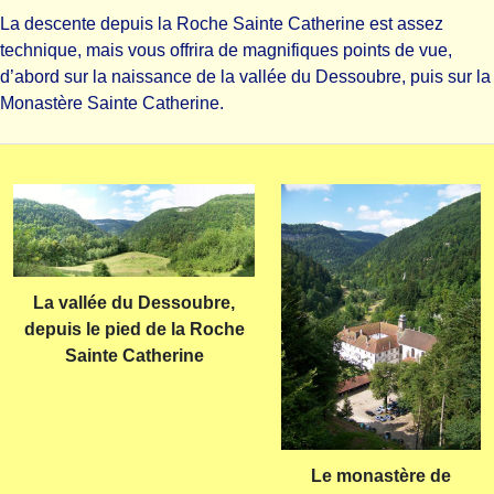
La descente depuis la Roche Sainte Catherine est assez
technique, mais vous offrira de magnifiques points de vue,
d’abord sur la naissance de la vallée du Dessoubre, puis sur la
Monastère Sainte Catherine.
La vallée du Dessoubre,
depuis le pied de la Roche
Sainte Catherine
Le monastère de