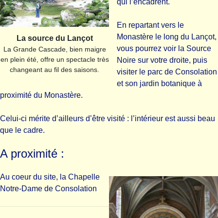
qui l’encadrent.
En repartant vers le
Monastère le long du Lançot,
La source du Lançot
vous pourrez voir la Source
La Grande Cascade, bien maigre
en plein été, offre un spectacle très
Noire sur votre droite, puis
changeant au fil des saisons.
visiter le parc de Consolation
et son jardin botanique à
proximité du Monastère.
Celui-ci mérite d’ailleurs d’être visité : l’intérieur est aussi beau
que le cadre.
A proximité :
Au coeur du site,
la Chapelle
Notre-Dame de Consolation