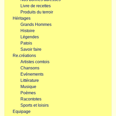
Livre de recettes
Produits du terroir
Héritages
Grands Hommes
Histoire
Légendes
Patois
Savoir faire
Re.créations
Artistes comtois
Chansons
Evénements
Littérature
Musique
Poèmes
Racontotes
Sports et loisirs
Equipage