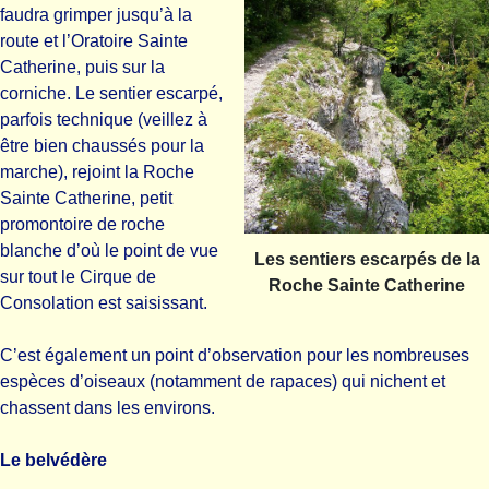
faudra grimper jusqu’à la
route et l’Oratoire Sainte
Catherine, puis sur la
corniche. Le sentier escarpé,
parfois technique (veillez à
être bien chaussés pour la
marche), rejoint la Roche
Sainte Catherine, petit
promontoire de roche
blanche d’où le point de vue
Les sentiers escarpés de la
sur tout le Cirque de
Roche Sainte Catherine
Consolation est saisissant.
C’est également un point d’observation pour les nombreuses
espèces d’oiseaux (notamment de rapaces) qui nichent et
chassent dans les environs.
Le belvédère