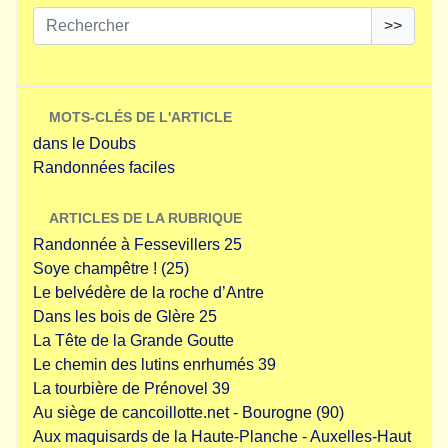
>>
MOTS-CLÉS DE L'ARTICLE
dans le Doubs
Randonnées faciles
ARTICLES DE LA RUBRIQUE
Randonnée à Fessevillers 25
Soye champêtre ! (25)
Le belvédère de la roche d’Antre
Dans les bois de Glère 25
La Tête de la Grande Goutte
Le chemin des lutins enrhumés 39
La tourbière de Prénovel 39
Au siège de cancoillotte.net - Bourogne (90)
Aux maquisards de la Haute-Planche - Auxelles-Haut