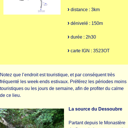
distance : 3km
dénivelé : 150m
durée : 2h30
carte IGN : 3523OT
Notez que l’endroit est touristique, et par conséquent très
fréquenté les week-ends estivaux. Préférez les périodes moins
touristiques ou les jours de semaine, afin de profiter du calme
de ce lieu.
La source du Dessoubre
Partant depuis le Monastère