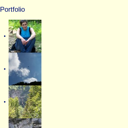
Portfolio