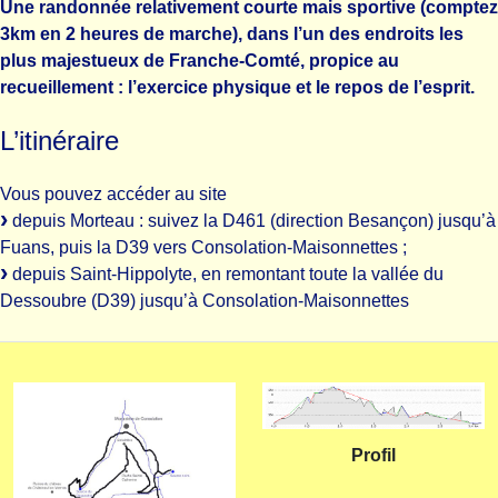
Une randonnée relativement courte mais sportive (comptez
3km en 2 heures de marche), dans l’un des endroits les
plus majestueux de Franche-Comté, propice au
recueillement : l’exercice physique et le repos de l’esprit.
L’itinéraire
Vous pouvez accéder au site
depuis Morteau : suivez la D461 (direction Besançon) jusqu’à
Fuans, puis la D39 vers Consolation-Maisonnettes ;
depuis Saint-Hippolyte, en remontant toute la vallée du
Dessoubre (D39) jusqu’à Consolation-Maisonnettes
Profil