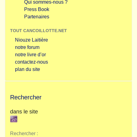
Qui sommes-nous ?
Press Book
Partenaires
TOUT CANCOILLOTTE.NET
Niouze Laitière
notre forum
notre livre d’or
contactez-nous
plan du site
Rechercher
dans le site
Rechercher :