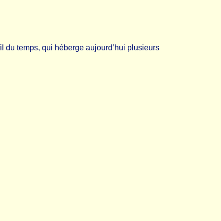
l du temps, qui héberge aujourd’hui plusieurs