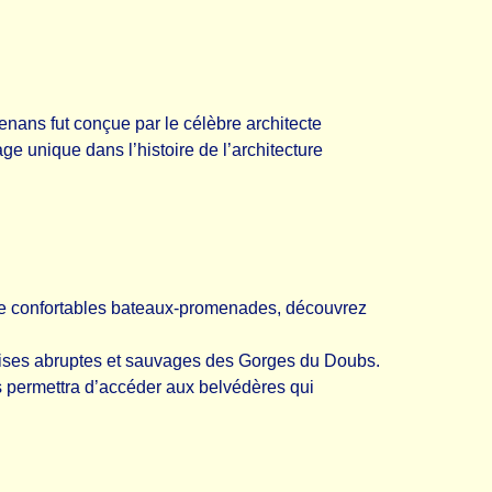
enans fut conçue par le célèbre architecte
 unique dans l’histoire de l’architecture
de confortables bateaux-promenades, découvrez
alaises abruptes et sauvages des Gorges du Doubs.
 permettra d’accéder aux belvédères qui