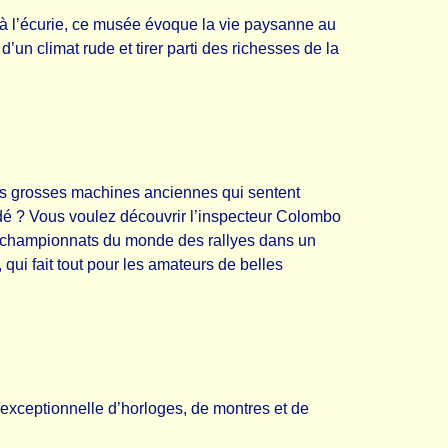
à l’écurie, ce musée évoque la vie paysanne au
un climat rude et tirer parti des richesses de la
 les grosses machines anciennes qui sentent
cidé ? Vous voulez découvrir l’inspecteur Colombo
ux championnats du monde des rallyes dans un
qui fait tout pour les amateurs de belles
exceptionnelle d’horloges, de montres et de