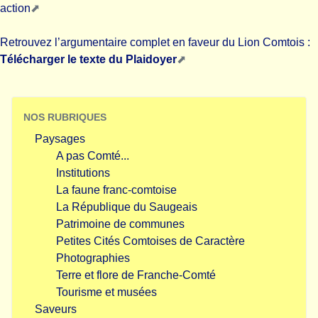
action
Retrouvez l’argumentaire complet en faveur du Lion Comtois :
Télécharger le texte du Plaidoyer
NOS RUBRIQUES
Paysages
A pas Comté...
Institutions
La faune franc-comtoise
La République du Saugeais
Patrimoine de communes
Petites Cités Comtoises de Caractère
Photographies
Terre et flore de Franche-Comté
Tourisme et musées
Saveurs