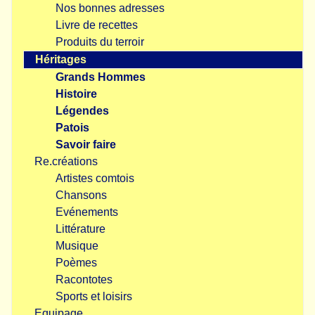
Nos bonnes adresses
Livre de recettes
Produits du terroir
Héritages
Grands Hommes
Histoire
Légendes
Patois
Savoir faire
Re.créations
Artistes comtois
Chansons
Evénements
Littérature
Musique
Poèmes
Racontotes
Sports et loisirs
Equipage