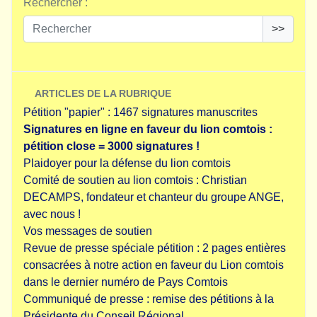
Rechercher :
>>
ARTICLES DE LA RUBRIQUE
Pétition "papier" : 1467 signatures manuscrites
Signatures en ligne en faveur du lion comtois :
pétition close = 3000 signatures !
Plaidoyer pour la défense du lion comtois
Comité de soutien au lion comtois : Christian
DECAMPS, fondateur et chanteur du groupe ANGE,
avec nous !
Vos messages de soutien
Revue de presse spéciale pétition : 2 pages entières
consacrées à notre action en faveur du Lion comtois
dans le dernier numéro de Pays Comtois
Communiqué de presse : remise des pétitions à la
Présidente du Conseil Régional