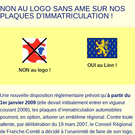
NON AU LOGO SANS AME SUR NOS
PLAQUES D’IMMATRICULATION !
OUI au Lion !
NON au logo !
Une nouvelle disposition réglementaire prévoit qu’
à partir du
1er janvier 2009
(elle devait intitialement entrer en vigueur
courant 2008), les plaques d’immatriculation automobiles
pourront, en option, arborer un emblème régional. Contre toute
attente, par délibération du 19 mars 2007, le Conseil Régional
de Franche-Comté a décidé à l’unanimité de faire de son logo,