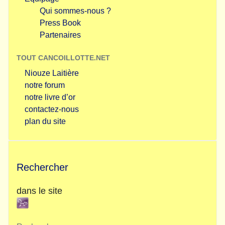
Qui sommes-nous ?
Press Book
Partenaires
TOUT CANCOILLOTTE.NET
Niouze Laitière
notre forum
notre livre d’or
contactez-nous
plan du site
Rechercher
dans le site