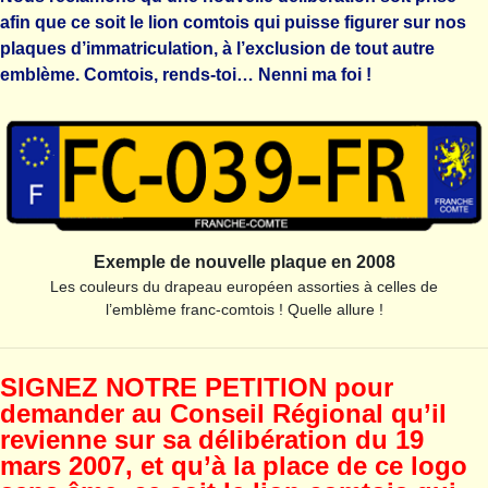
afin que ce soit le lion comtois qui puisse figurer sur nos
plaques d’immatriculation, à l’exclusion de tout autre
emblème. Comtois, rends-toi… Nenni ma foi !
Exemple de nouvelle plaque en 2008
Les couleurs du drapeau européen assorties à celles de
l’emblème franc-comtois ! Quelle allure !
SIGNEZ NOTRE PETITION pour
demander au Conseil Régional qu’il
revienne sur sa délibération du 19
mars 2007, et qu’à la place de ce logo