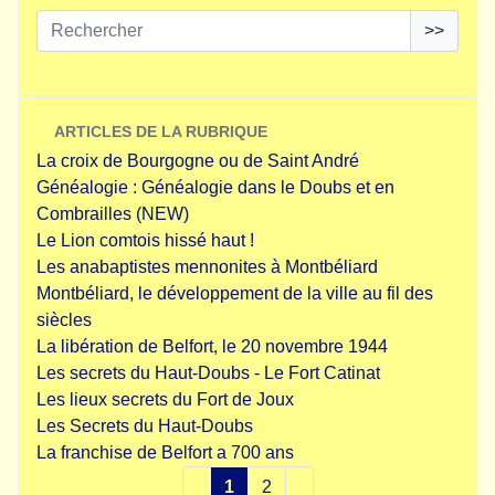
>>
ARTICLES DE LA RUBRIQUE
La croix de Bourgogne ou de Saint André
Généalogie : Généalogie dans le Doubs et en
Combrailles (NEW)
Le Lion comtois hissé haut !
Les anabaptistes mennonites à Montbéliard
Montbéliard, le développement de la ville au fil des
siècles
La libération de Belfort, le 20 novembre 1944
Les secrets du Haut-Doubs - Le Fort Catinat
Les lieux secrets du Fort de Joux
Les Secrets du Haut-Doubs
La franchise de Belfort a 700 ans
1
2