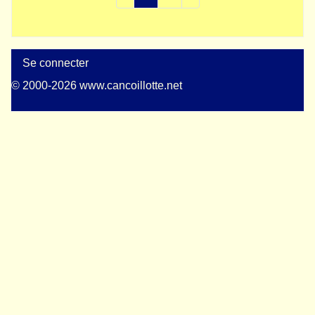
Se connecter
© 2000-2026 www.cancoillotte.net