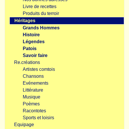
Livre de recettes
Produits du terroir
Héritages
Grands Hommes
Histoire
Légendes
Patois
Savoir faire
Re.créations
Artistes comtois
Chansons
Evénements
Littérature
Musique
Poèmes
Racontotes
Sports et loisirs
Equipage