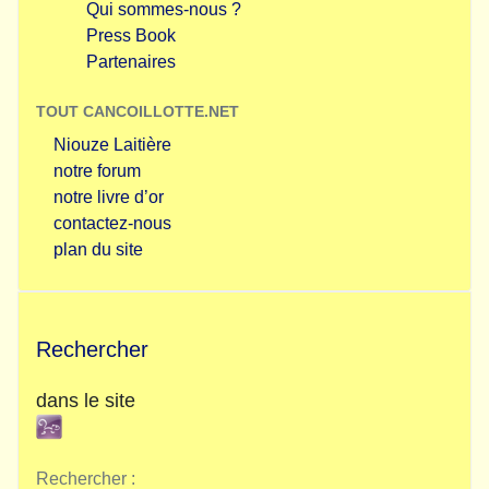
Qui sommes-nous ?
Press Book
Partenaires
TOUT CANCOILLOTTE.NET
Niouze Laitière
notre forum
notre livre d’or
contactez-nous
plan du site
Rechercher
dans le site
Rechercher :