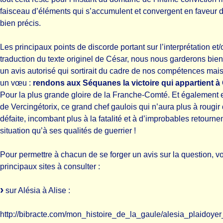
faisceau d’éléments qui s’accumulent et convergent en faveur d
bien précis.
Les principaux points de discorde portant sur l’interprétation et/
traduction du texte originel de César, nous nous garderons bien
un avis autorisé qui sortirait du cadre de nos compétences mai
un vœu :
rendons aux Séquanes la victoire qui appartient à
Pour la plus grande gloire de la Franche-Comté. Et également 
de Vercingétorix, ce grand chef gaulois qui n’aura plus à rougir 
défaite, incombant plus à la fatalité et à d’improbables retourn
situation qu’à ses qualités de guerrier !
Pour permettre à chacun de se forger un avis sur la question, vo
principaux sites à consulter :
sur Alésia à Alise :
http://bibracte.com/mon_histoire_de_la_gaule/alesia_plaidoyer